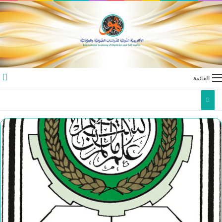
القائمة