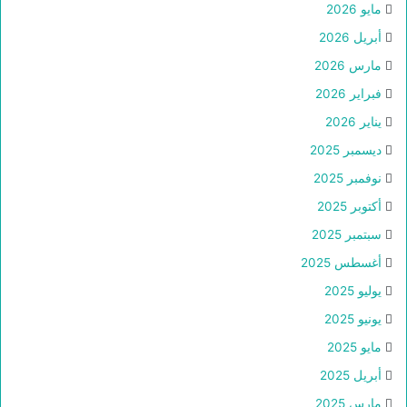
مايو 2026
أبريل 2026
مارس 2026
فبراير 2026
يناير 2026
ديسمبر 2025
نوفمبر 2025
أكتوبر 2025
سبتمبر 2025
أغسطس 2025
يوليو 2025
يونيو 2025
مايو 2025
أبريل 2025
مارس 2025