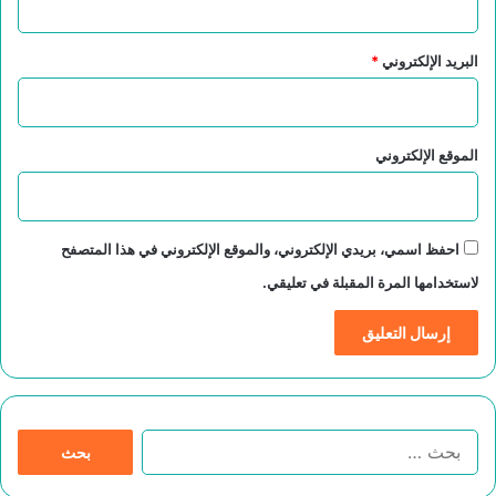
البريد الإلكتروني
*
الموقع الإلكتروني
احفظ اسمي، بريدي الإلكتروني، والموقع الإلكتروني في هذا المتصفح
لاستخدامها المرة المقبلة في تعليقي.
ا
ل
ب