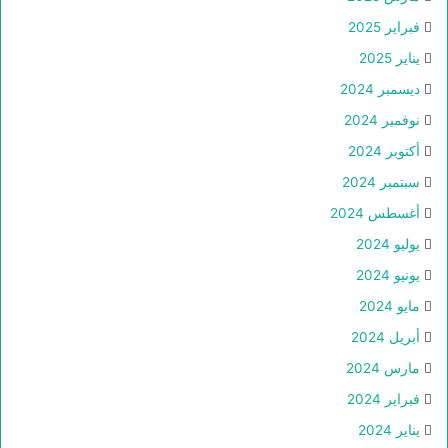
فبراير 2025
يناير 2025
ديسمبر 2024
نوفمبر 2024
أكتوبر 2024
سبتمبر 2024
أغسطس 2024
يوليو 2024
يونيو 2024
مايو 2024
أبريل 2024
مارس 2024
فبراير 2024
يناير 2024