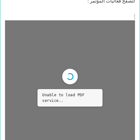
لتصفح فعاليات المؤتمر :
Unable to load PDF
service..