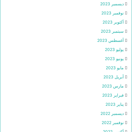
ديسمبر 2023
نوفمبر 2023
أكتوبر 2023
سبتمبر 2023
أغسطس 2023
يوليو 2023
يونيو 2023
مايو 2023
أبريل 2023
مارس 2023
فبراير 2023
يناير 2023
ديسمبر 2022
نوفمبر 2022
أكتوبر 2022