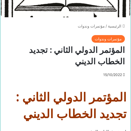
الرئيسية
/
مؤتمرات وندوات
مؤتمرات وندوات
المؤتمر الدولي الثاني : تجديد
الخطاب الديني
15/10/2022
المؤتمر الدولي الثاني :
تجديد الخطاب الديني