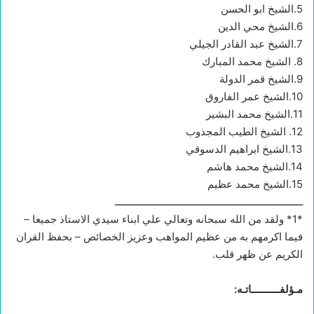
5.الشيخ ابو الحسن
6.الشيخ محي الدين
7.الشيخ عبد القادر الجيلي
8. الشيخ محمد المبارك
9.الشيخ قمر الدولة
10.الشيخ عمر الفاروق
11.الشيخ محمد البشير
12. الشيخ الطيب المجذوب
13.الشيخ ابراهيم الدسوقي
14.الشيخ محمد هاشم
15.الشيخ محمد عظيم
ـــــــــــــــــــــــــــــــــــــــــــــــــــــــــــــــــــ
*1* ولقد من الله سبحانه وتعالي علي ابناء سيدي الاستاذ جميعا –
فيما اكرمهم به من عظيم المواهب وعزيز الخصائص – بحفظ القران
الكريم عن ظهر قلب.
مـؤلفــــــــــاتـه: