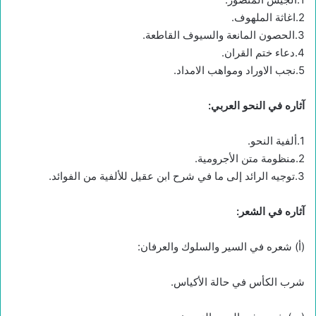
2.اغاثة الملهوف.
3.الحصون المانعة والسيوف القاطعة.
4.دعاء ختم القران.
5.نجب الاوراد ومواهب الامداد.
آثاره في النحو العربي:
1.ألفية النحو.
2.منظومة متن الأجرومية.
3.توجيه الرائد إلى ما في شرح ابن عقيل للألفية من الفوائد.
آثاره في الشعر:
(أ) شعره في السير والسلوك والعرفان:
شرب الكأس في حالة الأكياس.