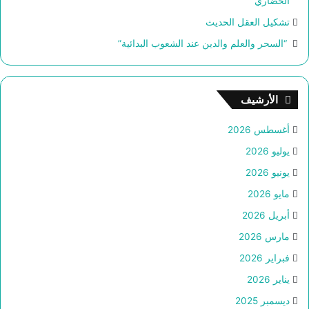
الحضاري “
تشكيل العقل الحديث
“السحر والعلم والدين عند الشعوب البدائية”
الأرشيف
أغسطس 2026
يوليو 2026
يونيو 2026
مايو 2026
أبريل 2026
مارس 2026
فبراير 2026
يناير 2026
ديسمبر 2025