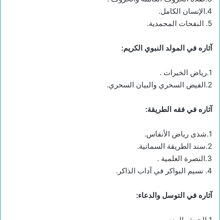
4.الإنسان الكامل.
5. النفحات المحمدية.
آثاره في المولد النبوي الكريم:
1.رياض الخيرات .
2.الفيض السحري والبيان السحري.
آثاره في فقه الطريقة:
1.شذى رياض الأنفاس.
2.سند الطريقة السمانية.
3.النصرة العلمية .
4. نسيم البواكر في آداب الذاكر.
آثاره في التوسل والدعاء:
1.الجيش المنصور.