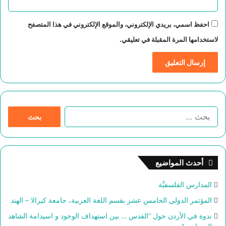
احفظ اسمي، بريدي الإلكتروني، والموقع الإلكتروني في هذا المتصفح
لاستخدامها المرة المقبلة في تعليقي.
ا
ل
ب
ح
ث
أحدث المواضيع
ع
ن
المدارس الفلسفيَّة
:
المؤتمر الدولي الخامس عشر بقسم اللغة العربية، جامعة كيرالا – الهند
ندوة في الأردن حول “القدس … بين استهداف الوجود و اسيدامة الشاهد