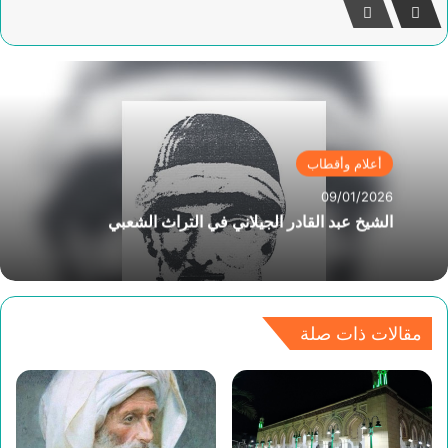
أعلام وأقطاب
09/01/2026
الشيخ عبد القادر الجيلاني في التراث الشعبي
مقالات ذات صلة