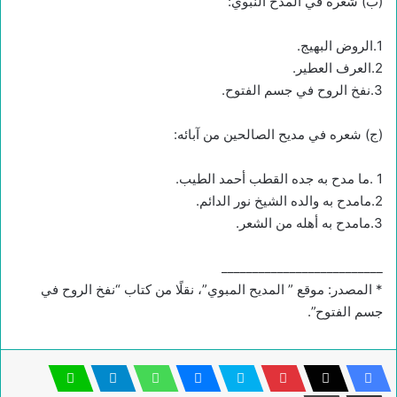
(ب) شعره في المدح النبوي:
1.الروض البهيج.
2.العرف العطير.
3.نفخ الروح في جسم الفتوح.
(ج) شعره في مديح الصالحين من آبائه:
1 .ما مدح به جده القطب أحمد الطيب.
2.مامدح به والده الشيخ نور الدائم.
3.مامدح به أهله من الشعر.
__________________________
* المصدر: موقع ” المديح المبوي”، نقلًا من كتاب “نفخ الروح في
جسم الفتوح”.