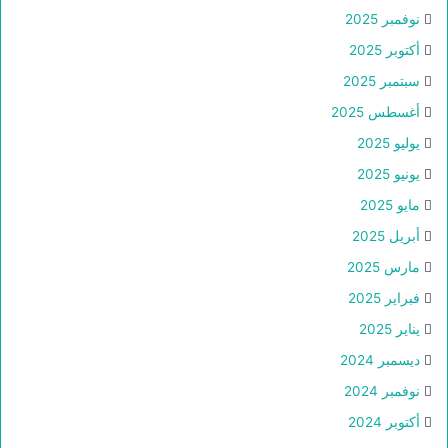
نوفمبر 2025
أكتوبر 2025
سبتمبر 2025
أغسطس 2025
يوليو 2025
يونيو 2025
مايو 2025
أبريل 2025
مارس 2025
فبراير 2025
يناير 2025
ديسمبر 2024
نوفمبر 2024
أكتوبر 2024