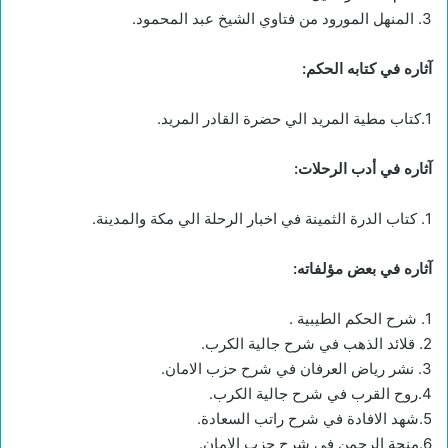
3. المنهل المورود من فتاوي الشيخ عبد المحمود.
آثاره في كتابه الحكم:
1.كتاب مطية المريد الي حضرة القادر المريد.
آثاره في أدب الرحلات:
1. كتاب الدرة الثمينة في اخبار الرحلة الي مكة والمدينة.
آثاره في بعض مؤلفاته:
1. شرح الحكم الطيبية .
2. قلائد الذهب في شرح جالية الكرب.
3. نشر رياض العرفان في شرح حزب الامان.
4.روح القرب في شرح جالية الكرب.
5.شهد الافادة في شرح راتب السعادة.
6.منحة الرحمن في شرح حزب الامان.