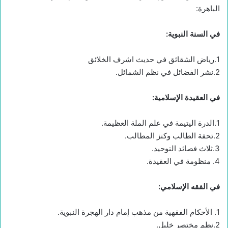
الباهرة:
في السنة النبوية:
1.رياض الشقائق في حديث اشرف الخلائق
2.نشر الفضائل في نظم الشمائل.
في العقيدة الإسلامية:
1.الدرة اليتيمة في علم الملة العظيمة.
2.تحفة الطالب وكنز المطالب.
3.ثلاث فصائد التوحيد.
4. منظومة في العقيدة.
في الفقه الإسلامي:
1. الأحكام الفقهية من مذهب إمام دار الهجرة النبوية.
2.نظم مختصر خليل.