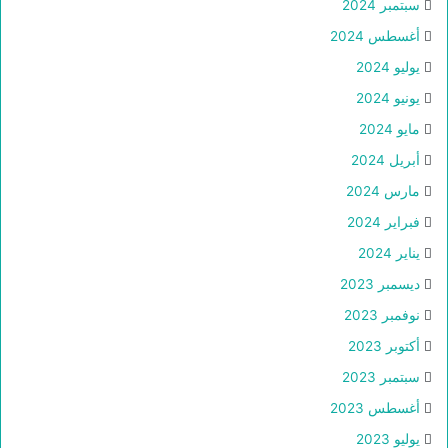
سبتمبر 2024
أغسطس 2024
يوليو 2024
يونيو 2024
مايو 2024
أبريل 2024
مارس 2024
فبراير 2024
يناير 2024
ديسمبر 2023
نوفمبر 2023
أكتوبر 2023
سبتمبر 2023
أغسطس 2023
يوليو 2023