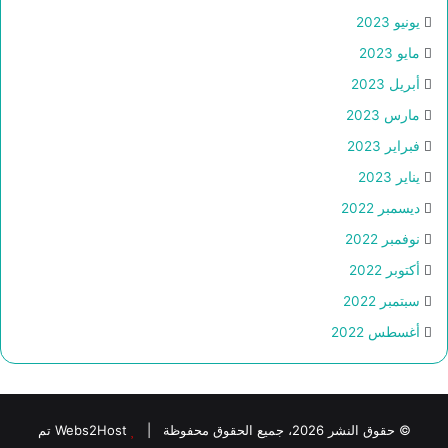
يونيو 2023
مايو 2023
أبريل 2023
مارس 2023
فبراير 2023
يناير 2023
ديسمبر 2022
نوفمبر 2022
أكتوبر 2022
سبتمبر 2022
أغسطس 2022
© حقوق النشر 2026، جميع الحقوق محفوظة |
Webs2Host تم