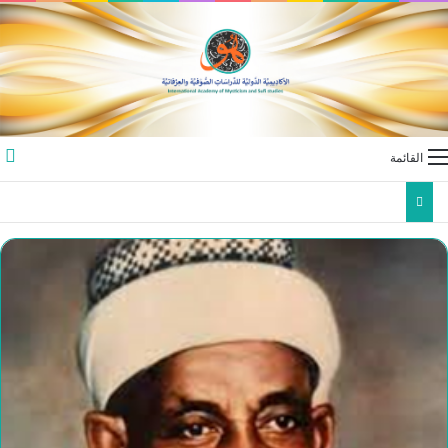
القائمة