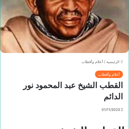
الرئيسية
/
أعلام وأقطاب
أعلام وأقطاب
القطب الشيخ عبد المحمود نور
الدائم
01/11/2023