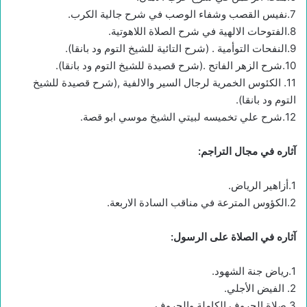
7.نفيس القصب وشفاء الوصب في شرح جالية الكرب.
8.الفتوحات الالهية في شرح الصلاة اللاهوتية.
9.النفحات التوأمية . (شرح التائية للشيخ التوم ود بانقا).
10.شرح الزهر الفاتح .(شرح قصيدة للشيخ التوم ود بانقا).
11. الكئوس الخمرية لرجال السير والالفية ,(شرح قصيدة للشيخ
التوم ود بانقا).
12.شرح علي تخميسه لبيتي الشيخ موسي ابو قصة.
آثاره في مجال التراجم:
1.أزاهير الرياض.
2.الكؤوس المترعة في مناقب السادة الاربعة.
آثاره في الصلاة على الرسول:
1.رياض جنة الشهود.
2. الفيض الأجلي.
3.صلاة الحروف الكاملة والحروف .