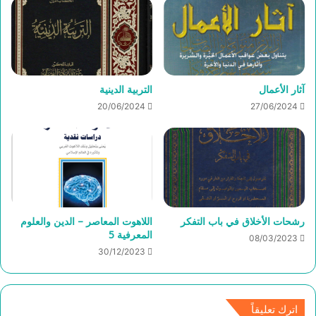
آثار الأعمال
التربية الدينية
20/06/2024
27/06/2024
رشحات الأخلاق في باب التفكر
اللاهوت المعاصر – الدين والعلوم
المعرفية 5
08/03/2023
30/12/2023
اترك تعليقاً