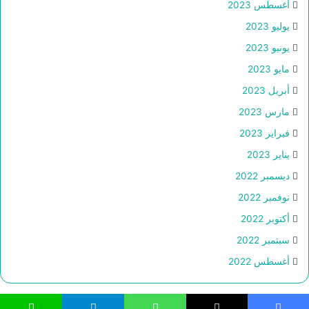
أغسطس 2023
يوليو 2023
يونيو 2023
مايو 2023
أبريل 2023
مارس 2023
فبراير 2023
يناير 2023
ديسمبر 2022
نوفمبر 2022
أكتوبر 2022
سبتمبر 2022
أغسطس 2022