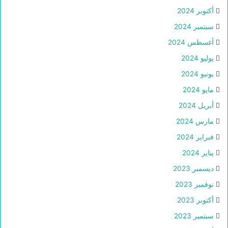
أكتوبر 2024
سبتمبر 2024
أغسطس 2024
يوليو 2024
يونيو 2024
مايو 2024
أبريل 2024
مارس 2024
فبراير 2024
يناير 2024
ديسمبر 2023
نوفمبر 2023
أكتوبر 2023
سبتمبر 2023