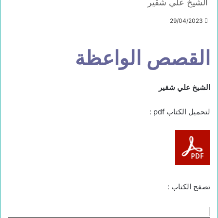
الشيخ علي شقير
29/04/2023
القصص الواعظة
الشيخ علي شقير
لتحميل الكتاب pdf :
تصفح الكتاب :