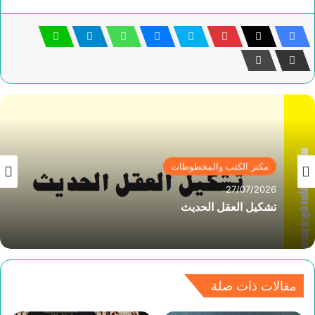
مكنز الكتب والمخطوطات
27/07/2026
تشكيل العقل الحديث
مقالات ذات صلة