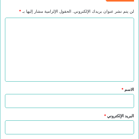
لن يتم نشر عنوان بريدك الإلكتروني.
الحقول الإلزامية مشار إليها بـ
*
ا
ل
ت
ع
ل
ي
ق
*
الاسم
*
البريد الإلكتروني
*