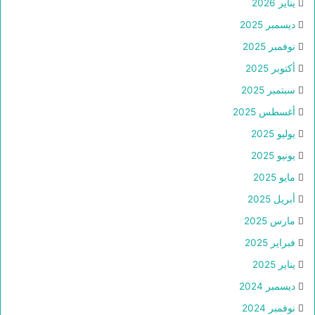
يناير 2026
ديسمبر 2025
نوفمبر 2025
أكتوبر 2025
سبتمبر 2025
أغسطس 2025
يوليو 2025
يونيو 2025
مايو 2025
أبريل 2025
مارس 2025
فبراير 2025
يناير 2025
ديسمبر 2024
نوفمبر 2024