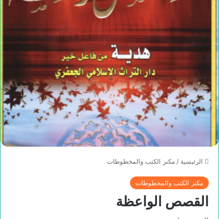
الرئيسية
/
مكنز الكتب والمخطوطات
مكنز الكتب والمخطوطات
القصص الواعظة