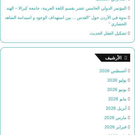
المؤتمر الدولي الخامس عشر بقسم اللغة العربية، جامعة كيرالا – الهند
ندوة في الأردن حول “القدس … بين استهداف الوجود و اسيدامة الشاهد
الحضاري “
تشكيل العقل الحديث
الأرشيف
أغسطس 2026
يوليو 2026
يونيو 2026
مايو 2026
أبريل 2026
مارس 2026
فبراير 2026