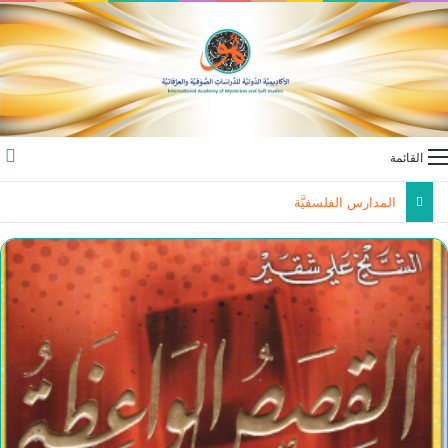
القائمة
المدارس الفلسفيَّة