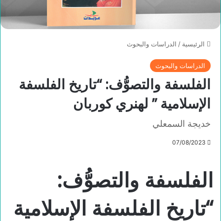
الرئيسية
/
الدراسات والبحوث
الدراسات والبحوث
الفلسفة والتصوُّف: “تاريخ الفلسفة
الإسلامية ” لهنري كوربان
خديجة السمعلي
07/08/2023
الفلسفة والتصوُّف:
“تاريخ الفلسفة الإسلامية