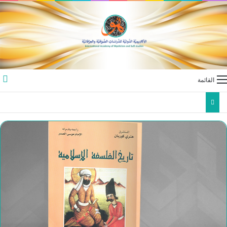
القائمة