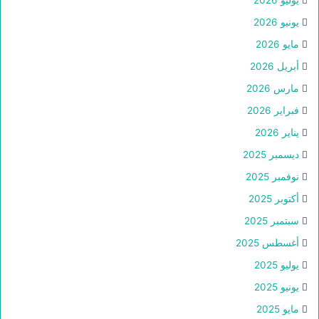
يوليو 2026
يونيو 2026
مايو 2026
أبريل 2026
مارس 2026
فبراير 2026
يناير 2026
ديسمبر 2025
نوفمبر 2025
أكتوبر 2025
سبتمبر 2025
أغسطس 2025
يوليو 2025
يونيو 2025
مايو 2025