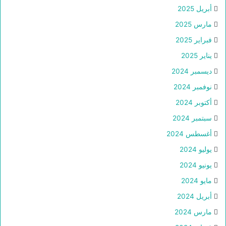
أبريل 2025
مارس 2025
فبراير 2025
يناير 2025
ديسمبر 2024
نوفمبر 2024
أكتوبر 2024
سبتمبر 2024
أغسطس 2024
يوليو 2024
يونيو 2024
مايو 2024
أبريل 2024
مارس 2024