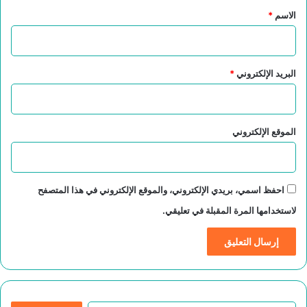
*
الاسم
*
البريد الإلكتروني
*
الموقع الإلكتروني
احفظ اسمي، بريدي الإلكتروني، والموقع الإلكتروني في هذا المتصفح
لاستخدامها المرة المقبلة في تعليقي.