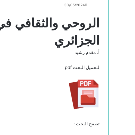
30/05/2024
الروحي والثقافي في 
الجزائري
أ. مقدم رشيد
لتحميل البحث pdf :
تصفح البحث :