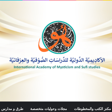
مكنز الكتب والمخطوطات
مجلات وحوليات متخصصة
طرق و مدارس