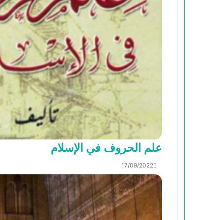
علم الحروف في الإسلام
17/09/2022