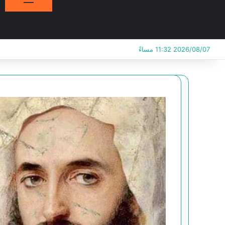
2026/08/07 11:32 مساءً