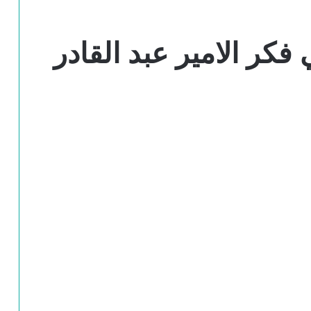
فكر الامير عبد القادر