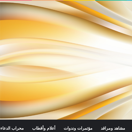
مشاهد ومراقد
مؤتمرات وندوات
أعلام وأقطاب
محراب الدعاء