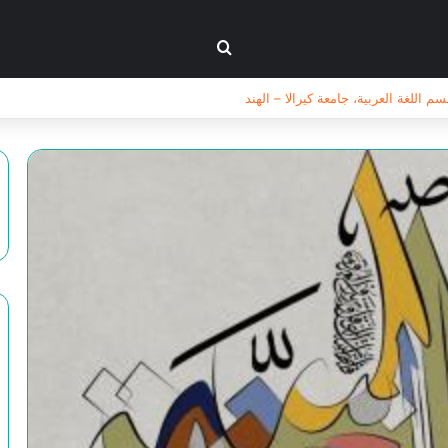
بحث عن
ين استهداف الوجود و اسيدامة الشاهد الحضاري “