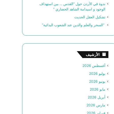
ندوة في الأردن حول “القدس … بين استهداف
الوجود و اسيدامة الشاهد الحضاري “
تشكيل العقل الحديث
“السحر والعلم والدين عند الشعوب البدائية”
الأرشيف
أغسطس 2026
يوليو 2026
يونيو 2026
مايو 2026
أبريل 2026
مارس 2026
فبراير 2026