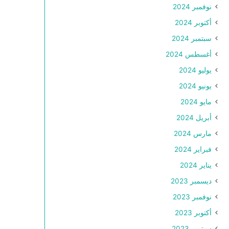
نوفمبر 2024
أكتوبر 2024
سبتمبر 2024
أغسطس 2024
يوليو 2024
يونيو 2024
مايو 2024
أبريل 2024
مارس 2024
فبراير 2024
يناير 2024
ديسمبر 2023
نوفمبر 2023
أكتوبر 2023
سبتمبر 2023