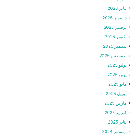
يناير 2026
ديسمبر 2025
نوفمبر 2025
أكتوبر 2025
سبتمبر 2025
أغسطس 2025
يوليو 2025
يونيو 2025
مايو 2025
أبريل 2025
مارس 2025
فبراير 2025
يناير 2025
ديسمبر 2024