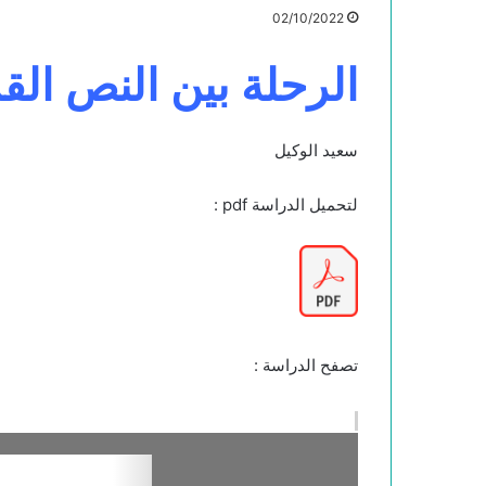
02/10/2022
الرحلة بين النص ال
سعيد الوكيل
لتحميل الدراسة pdf :
تصفح الدراسة :