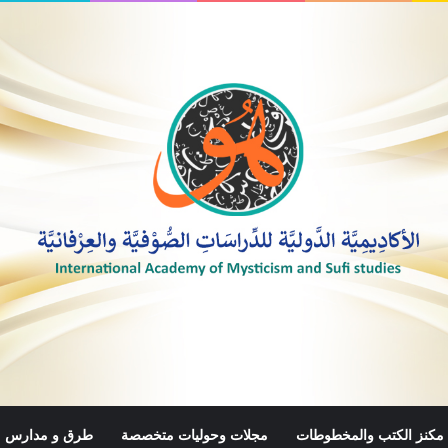
مكنز الكتب والمخطوطات
مجلات وحوليات متخصصة
طرق و مدارس