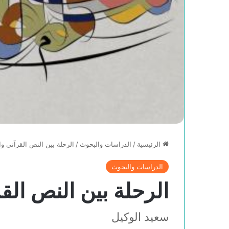
الرئيسية
/
الدراسات والبحوث
/
الرحلة بين النص القرآني 
الدراسات والبحوث
الرحلة بين النص ال
سعيد الوكيل