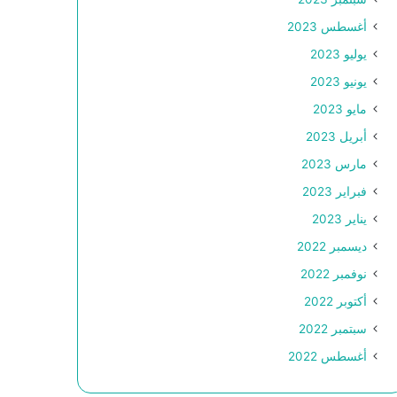
أغسطس 2023
يوليو 2023
يونيو 2023
مايو 2023
أبريل 2023
مارس 2023
فبراير 2023
يناير 2023
ديسمبر 2022
نوفمبر 2022
أكتوبر 2022
سبتمبر 2022
أغسطس 2022