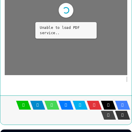
Unable to load PDF
service..