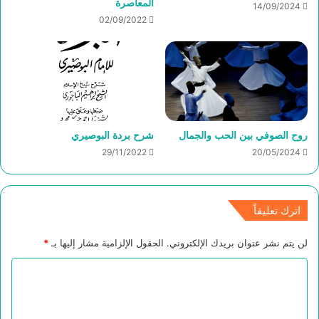
المعاصرة
14/09/2024
02/09/2022
روح الصوفي بين الحب والجمال
شرح بردة البوصيري
29/11/2022
20/05/2024
اترك تعليقاً
لن يتم نشر عنوان بريدك الإلكتروني.
الحقول الإلزامية مشار إليها بـ
*
ا
ل
ت