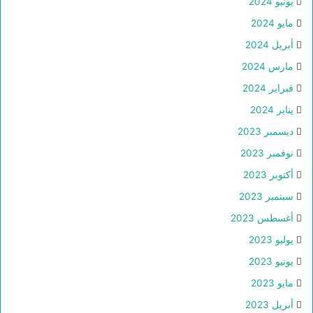
يونيو 2024
مايو 2024
أبريل 2024
مارس 2024
فبراير 2024
يناير 2024
ديسمبر 2023
نوفمبر 2023
أكتوبر 2023
سبتمبر 2023
أغسطس 2023
يوليو 2023
يونيو 2023
مايو 2023
أبريل 2023