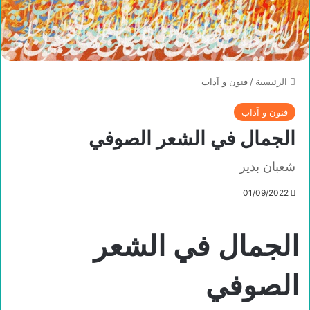
الرئيسية
/
فنون و آداب
فنون و آداب
الجمال في الشعر الصوفي
شعبان بدير
01/09/2022
الجمال في الشعر
الصوفي