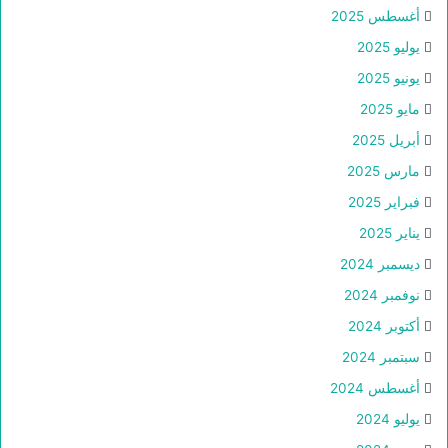
أغسطس 2025
يوليو 2025
يونيو 2025
مايو 2025
أبريل 2025
مارس 2025
فبراير 2025
يناير 2025
ديسمبر 2024
نوفمبر 2024
أكتوبر 2024
سبتمبر 2024
أغسطس 2024
يوليو 2024