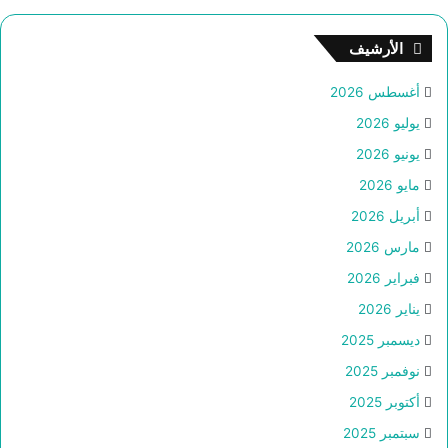
الأرشيف
أغسطس 2026
يوليو 2026
يونيو 2026
مايو 2026
أبريل 2026
مارس 2026
فبراير 2026
يناير 2026
ديسمبر 2025
نوفمبر 2025
أكتوبر 2025
سبتمبر 2025