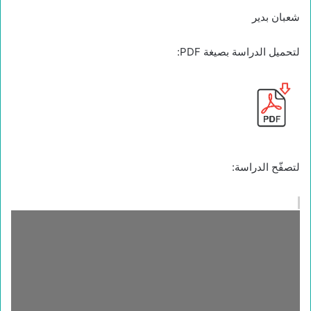
شعبان بدير
لتحميل الدراسة بصيغة PDF:
لتصفّح الدراسة: