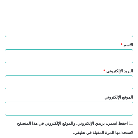
ع
ل
ي
ق
*
الاسم
*
البريد الإلكتروني
*
الموقع الإلكتروني
احفظ اسمي، بريدي الإلكتروني، والموقع الإلكتروني في هذا المتصفح
لاستخدامها المرة المقبلة في تعليقي.