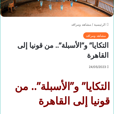
الرئيسية
/
مشاهد ومراقد
مشاهد ومراقد
التكايا” و”الأسبلة”.. من قونيا إلى
القاهرة
24/05/2023
التكايا” و”الأسبلة”.. من
قونيا إلى القاهرة