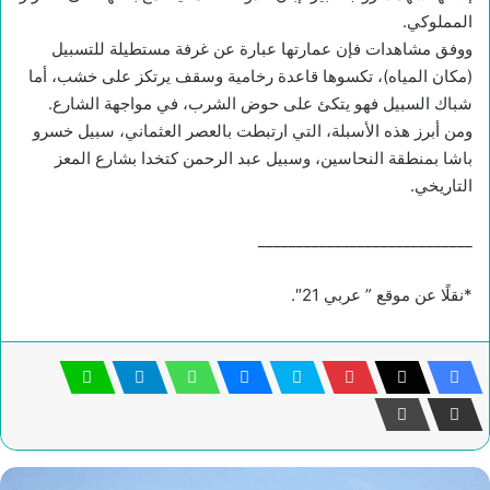
المملوكي.
ووفق مشاهدات فإن عمارتها عبارة عن غرفة مستطيلة للتسبيل
(مكان المياه)، تكسوها قاعدة رخامية وسقف يرتكز على خشب، أما
شباك السبيل فهو يتكئ على حوض الشرب، في مواجهة الشارع.
ومن أبرز هذه الأسبلة، التي ارتبطت بالعصر العثماني، سبيل خسرو
باشا بمنطقة النحاسين، وسبيل عبد الرحمن كتخدا بشارع المعز
التاريخي.
____________________________
*نقلًا عن موقع ” عربي 21″.