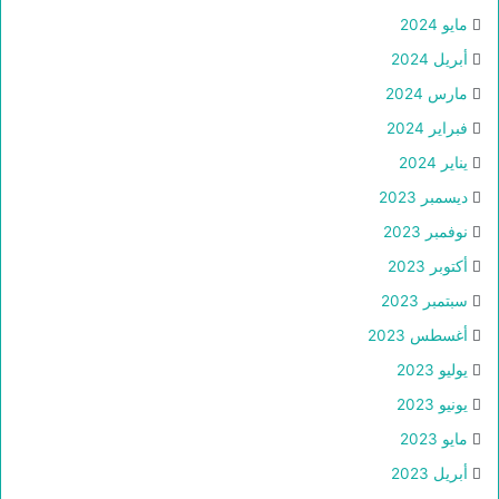
مايو 2024
أبريل 2024
مارس 2024
فبراير 2024
يناير 2024
ديسمبر 2023
نوفمبر 2023
أكتوبر 2023
سبتمبر 2023
أغسطس 2023
يوليو 2023
يونيو 2023
مايو 2023
أبريل 2023