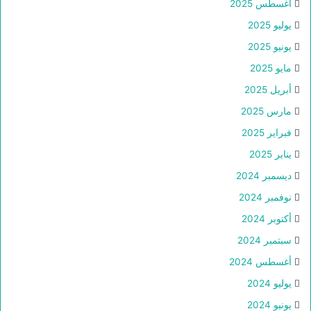
أغسطس 2025
يوليو 2025
يونيو 2025
مايو 2025
أبريل 2025
مارس 2025
فبراير 2025
يناير 2025
ديسمبر 2024
نوفمبر 2024
أكتوبر 2024
سبتمبر 2024
أغسطس 2024
يوليو 2024
يونيو 2024