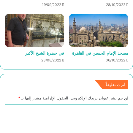
19/09/2022
28/10/2022
مسجد الإمام الحسين في القاهرة
في حضرة الشيخ الأكبر
23/08/2022
06/10/2022
اترك تعليقاً
لن يتم نشر عنوان بريدك الإلكتروني.
الحقول الإلزامية مشار إليها بـ
*
ا
ل
ت