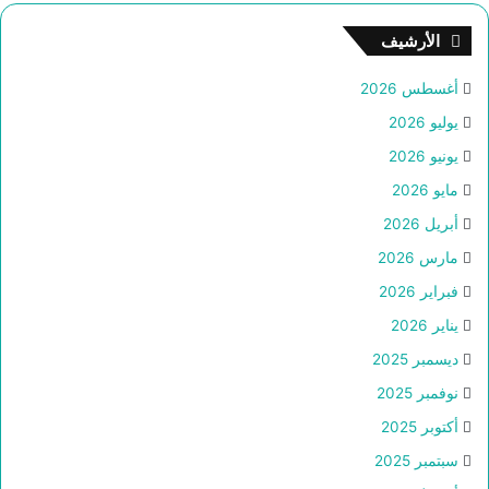
الأرشيف
أغسطس 2026
يوليو 2026
يونيو 2026
مايو 2026
أبريل 2026
مارس 2026
فبراير 2026
يناير 2026
ديسمبر 2025
نوفمبر 2025
أكتوبر 2025
سبتمبر 2025