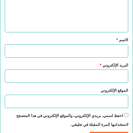
ع
ل
ي
ق
*
الاسم
*
البريد الإلكتروني
*
الموقع الإلكتروني
احفظ اسمي، بريدي الإلكتروني، والموقع الإلكتروني في هذا المتصفح
لاستخدامها المرة المقبلة في تعليقي.