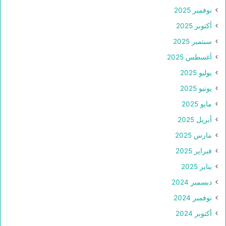
نوفمبر 2025
أكتوبر 2025
سبتمبر 2025
أغسطس 2025
يوليو 2025
يونيو 2025
مايو 2025
أبريل 2025
مارس 2025
فبراير 2025
يناير 2025
ديسمبر 2024
نوفمبر 2024
أكتوبر 2024