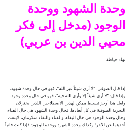
وحدة الشهود ووحدة
الوجود (مدخل إلى فكر
محيي الدين بن عربي)
نهاد خياطة
إذا قال الصوفي: “لا أرى شيئاً غير الله”، فهو في حال وحدة شهود.
وإذا قال: “لا أرى شيئاً إلا وأرى الله فيه”، فهو في حال وحدة وجود.
ولعل هذا أوجز تبسيط ممكن لهذين الاصطلاحين اللذين يختزلان
التجربة الصوفية في كل أبعادها. فحال وحدة الشهود هي حال الفناء،
وحال وحدة الوجود هي حال البقاء. والفناء والبقاء متلازمان، لاينفك
أحدهما عن الآخر؛ وكذلك وحدة الشهود ووحدة الوجود: فإذا كنت فانياً