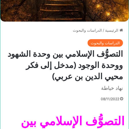
الرئيسية
/
الدراسات والبحوث
الدراسات والبحوث
التصوُّف الإسلامي بين وحدة الشهود
ووحدة الوجود (مدخل إلى فكر
محيي الدين بن عربي)
نهاد خياطة
08/11/2022
التصوُّف الإسلامي بين