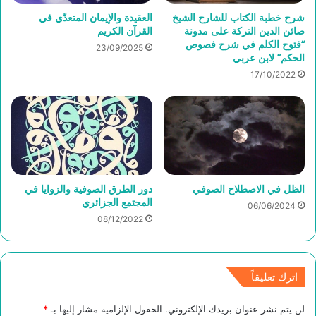
شرح خطبة الكتاب للشارح الشيخ
العقيدة والإيمان المتعدّي في
صائن الدين التركة على مدونة
القرآن الكريم
“فتوح الكلم في شرح فصوص
23/09/2025
الحكم” لابن عربي
17/10/2022
الظل في الاصطلاح الصوفي
دور الطرق الصوفية والزوايا في
المجتمع الجزائري
06/06/2024
08/12/2022
اترك تعليقاً
لن يتم نشر عنوان بريدك الإلكتروني.
الحقول الإلزامية مشار إليها بـ
*