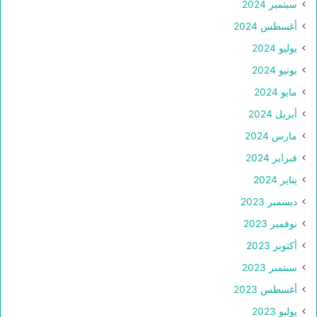
سبتمبر 2024
أغسطس 2024
يوليو 2024
يونيو 2024
مايو 2024
أبريل 2024
مارس 2024
فبراير 2024
يناير 2024
ديسمبر 2023
نوفمبر 2023
أكتوبر 2023
سبتمبر 2023
أغسطس 2023
يوليو 2023