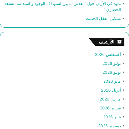
ندوة في الأردن حول “القدس … بين استهداف الوجود و اسيدامة الشاهد
الحضاري “
تشكيل العقل الحديث
الأرشيف
أغسطس 2026
يوليو 2026
يونيو 2026
مايو 2026
أبريل 2026
مارس 2026
فبراير 2026
يناير 2026
ديسمبر 2025