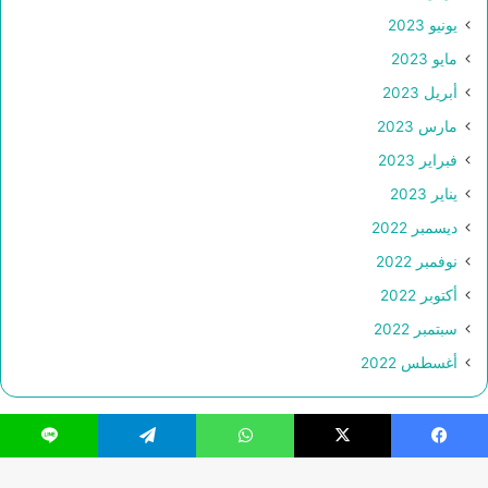
يونيو 2023
مايو 2023
أبريل 2023
مارس 2023
فبراير 2023
يناير 2023
ديسمبر 2022
نوفمبر 2022
أكتوبر 2022
سبتمبر 2022
أغسطس 2022
فيسبوك
‫X
واتساب
تيلقرام
لاين
© حقوق النشر 2026، جميع الحقوق محفوظة |
Webs2Host تم