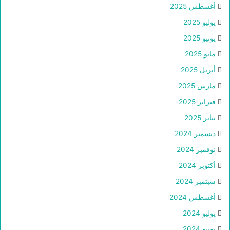
أغسطس 2025
يوليو 2025
يونيو 2025
مايو 2025
أبريل 2025
مارس 2025
فبراير 2025
يناير 2025
ديسمبر 2024
نوفمبر 2024
أكتوبر 2024
سبتمبر 2024
أغسطس 2024
يوليو 2024
يونيو 2024