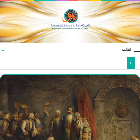
القائمة