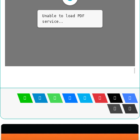
Unable to load PDF
service..