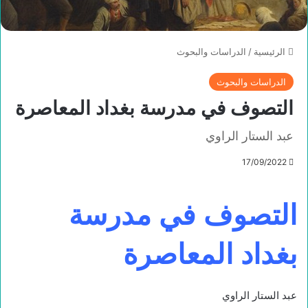
الرئيسية
/
الدراسات والبحوث
الدراسات والبحوث
التصوف في مدرسة بغداد المعاصرة
عبد الستار الراوي
17/09/2022
التصوف في مدرسة
بغداد المعاصرة
عبد الستار الراوي