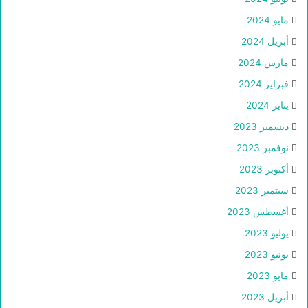
مايو 2024
أبريل 2024
مارس 2024
فبراير 2024
يناير 2024
ديسمبر 2023
نوفمبر 2023
أكتوبر 2023
سبتمبر 2023
أغسطس 2023
يوليو 2023
يونيو 2023
مايو 2023
أبريل 2023