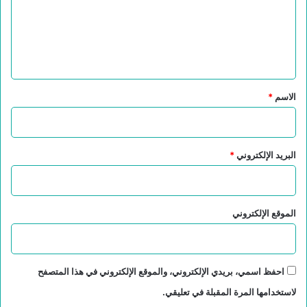
ع
ل
ي
ق
*
الاسم
*
البريد الإلكتروني
*
الموقع الإلكتروني
احفظ اسمي، بريدي الإلكتروني، والموقع الإلكتروني في هذا المتصفح
لاستخدامها المرة المقبلة في تعليقي.