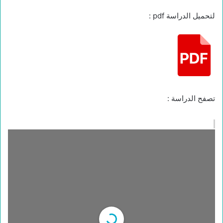
لتحميل الدراسة pdf :
تصفح الدراسة :