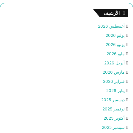
الأرشيف
أغسطس 2026
يوليو 2026
يونيو 2026
مايو 2026
أبريل 2026
مارس 2026
فبراير 2026
يناير 2026
ديسمبر 2025
نوفمبر 2025
أكتوبر 2025
سبتمبر 2025