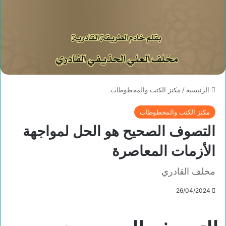
الرئيسية
/
مكنز الكتب والمخطوطات
مكنز الكتب والمخطوطات
التصوف الصحيح هو الحل لمواجهة
الأزمات المعاصرة
مخلف القادري
26/04/2024