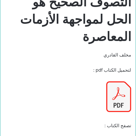
التصوف الصحيح هو
الحل لمواجهة الأزمات
المعاصرة
مخلف القادري
لتحميل الكتاب pdf :
تصفح الكتاب :