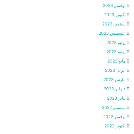
نوفمبر 2023
أكتوبر 2023
سبتمبر 2023
أغسطس 2023
يوليو 2023
يونيو 2023
مايو 2023
أبريل 2023
مارس 2023
فبراير 2023
يناير 2023
ديسمبر 2022
نوفمبر 2022
أكتوبر 2022