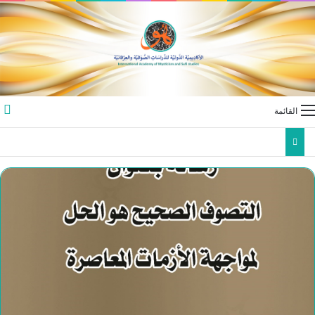
القائمة