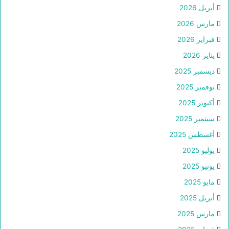
أبريل 2026
مارس 2026
فبراير 2026
يناير 2026
ديسمبر 2025
نوفمبر 2025
أكتوبر 2025
سبتمبر 2025
أغسطس 2025
يوليو 2025
يونيو 2025
مايو 2025
أبريل 2025
مارس 2025