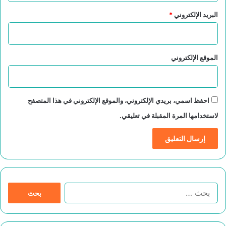
البريد الإلكتروني
*
الموقع الإلكتروني
احفظ اسمي، بريدي الإلكتروني، والموقع الإلكتروني في هذا المتصفح
لاستخدامها المرة المقبلة في تعليقي.
ا
ل
ب
ح