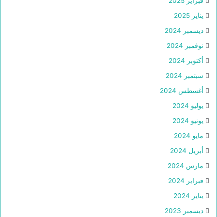
فبراير 2025
يناير 2025
ديسمبر 2024
نوفمبر 2024
أكتوبر 2024
سبتمبر 2024
أغسطس 2024
يوليو 2024
يونيو 2024
مايو 2024
أبريل 2024
مارس 2024
فبراير 2024
يناير 2024
ديسمبر 2023