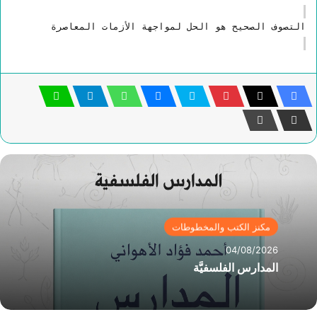
التصوف الصحيح هو الحل لمواجهة الأزمات المعاصرة
مكنز الكتب والمخطوطات
04/08/2026
المدارس الفلسفيَّة