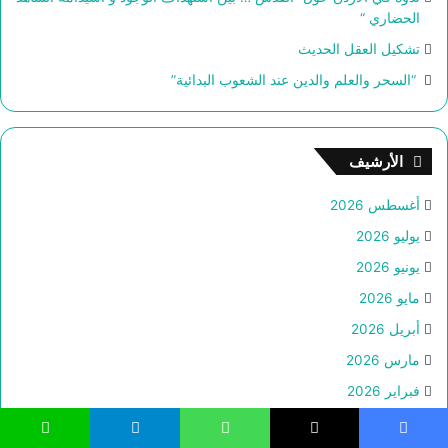
الحضاري “
تشكيل العقل الحديث
“السحر والعلم والدين عند الشعوب البدائية”
الأرشيف
أغسطس 2026
يوليو 2026
يونيو 2026
مايو 2026
أبريل 2026
مارس 2026
فبراير 2026
يناير 2026