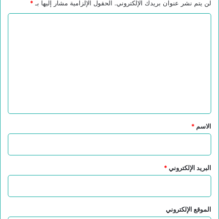
لن يتم نشر عنوان بريدك الإلكتروني.
الحقول الإلزامية مشار إليها بـ
*
ا
ل
ت
ع
ل
ي
ق
*
الاسم
*
البريد الإلكتروني
*
الموقع الإلكتروني