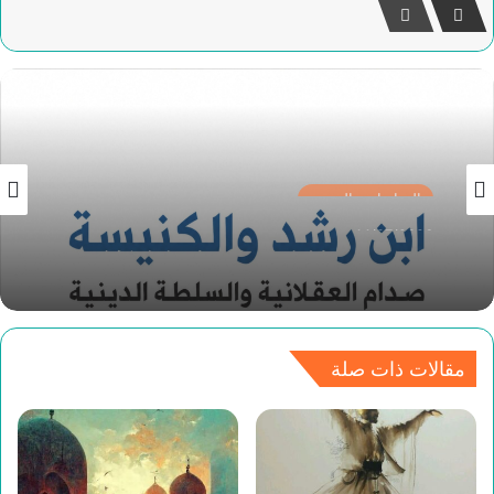
الدراسات والبحوث
14/07/2026
ابن رشد والكنيسة
مقالات ذات صلة