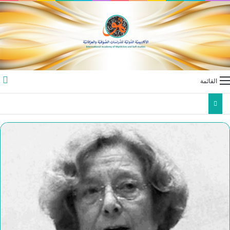
القائمة