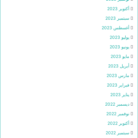
أكتوبر 2023
سبتمبر 2023
أغسطس 2023
يوليو 2023
يونيو 2023
مايو 2023
أبريل 2023
مارس 2023
فبراير 2023
يناير 2023
ديسمبر 2022
نوفمبر 2022
أكتوبر 2022
سبتمبر 2022