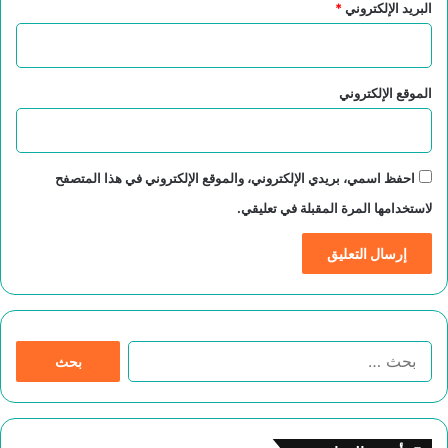
البريد الإلكتروني
*
الموقع الإلكتروني
احفظ اسمي، بريدي الإلكتروني، والموقع الإلكتروني في هذا المتصفح
لاستخدامها المرة المقبلة في تعليقي.
ا
ل
ب
ح
ث