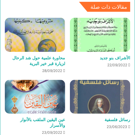
مقالات ذات صلة
الأشراف بنو جديد
محاورة علمية حول شد الرحال
لزيارة قبر خير البرية
22/09/2022
28/09/2022
رسائل فلسفية
عين اليقين الملقب بالأنوار
والأسرار
23/06/2023
23/09/2022