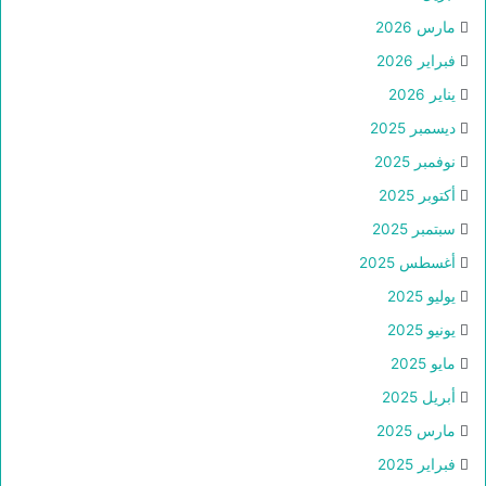
مارس 2026
فبراير 2026
يناير 2026
ديسمبر 2025
نوفمبر 2025
أكتوبر 2025
سبتمبر 2025
أغسطس 2025
يوليو 2025
يونيو 2025
مايو 2025
أبريل 2025
مارس 2025
فبراير 2025