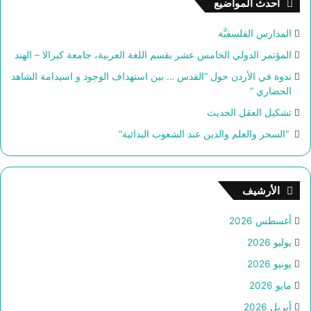
أحدث المواضيع
ع
ن
المدارس الفلسفيَّة
:
المؤتمر الدولي الخامس عشر بقسم اللغة العربية، جامعة كيرالا – الهند
ندوة في الأردن حول “القدس … بين استهداف الوجود و اسيدامة الشاهد
الحضاري “
تشكيل العقل الحديث
“السحر والعلم والدين عند الشعوب البدائية”
الأرشيف
أغسطس 2026
يوليو 2026
يونيو 2026
مايو 2026
أبريل 2026