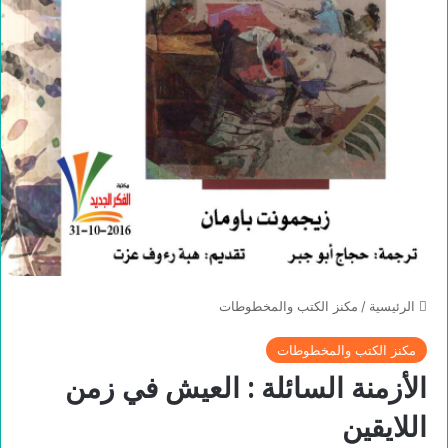
الرئيسية
/
مكنز الكتب والمخطوطات
مكنز الكتب والمخطوطات
الأزمنة السائلة : العيش في زمن
اللايقين