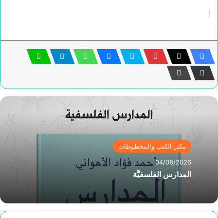
مكنز الكتب والمخطوطات
04/08/2026
المدارس الفلسفيَّة