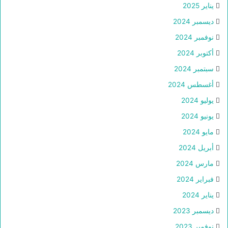
يناير 2025
ديسمبر 2024
نوفمبر 2024
أكتوبر 2024
سبتمبر 2024
أغسطس 2024
يوليو 2024
يونيو 2024
مايو 2024
أبريل 2024
مارس 2024
فبراير 2024
يناير 2024
ديسمبر 2023
نوفمبر 2023