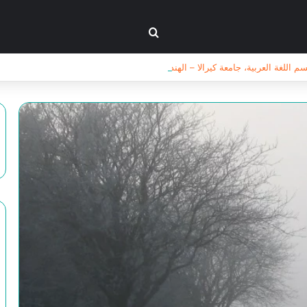
بحث عن
للغة العربية، جامعة كيرالا – الهند