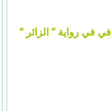
 في رواية ” الزائر ”