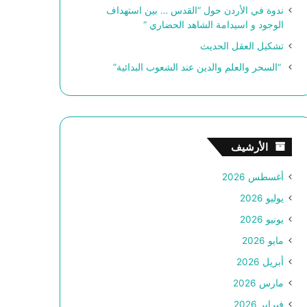
ندوة في الأردن حول “القدس … بين استهداف
الوجود و اسيدامة الشاهد الحضاري “
تشكيل العقل الحديث
“السحر والعلم والدين عند الشعوب البدائية”
الأرشيف
أغسطس 2026
يوليو 2026
يونيو 2026
مايو 2026
أبريل 2026
مارس 2026
فبراير 2026