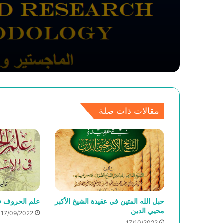
مقالات ذات صلة
حبل الله المتين في عقيدة الشيخ الأكبر
علم الحروف ف
محيي الدين
17/09/2022
17/10/2022