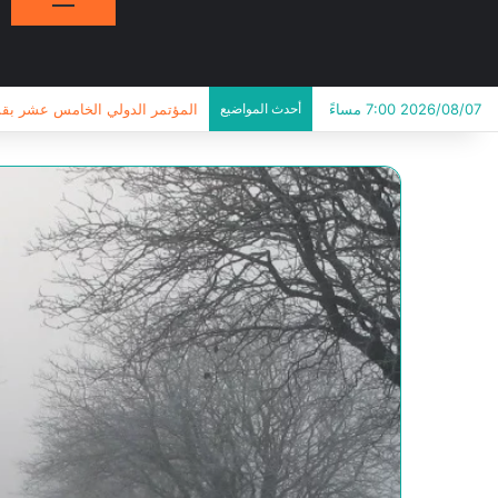
2026/08/07 7:00 مساءً
أحدث المواضيع
المؤتمر الدولي الخامس عشر بقسم ا