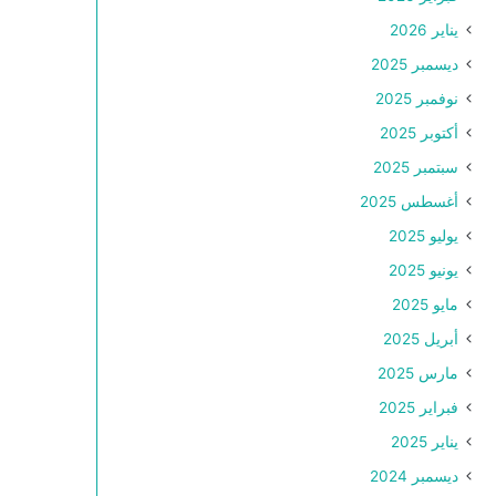
يناير 2026
ديسمبر 2025
نوفمبر 2025
أكتوبر 2025
سبتمبر 2025
أغسطس 2025
يوليو 2025
يونيو 2025
مايو 2025
أبريل 2025
مارس 2025
فبراير 2025
يناير 2025
ديسمبر 2024