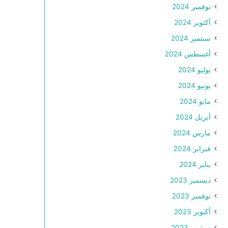
نوفمبر 2024
أكتوبر 2024
سبتمبر 2024
أغسطس 2024
يوليو 2024
يونيو 2024
مايو 2024
أبريل 2024
مارس 2024
فبراير 2024
يناير 2024
ديسمبر 2023
نوفمبر 2023
أكتوبر 2023
سبتمبر 2023