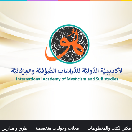
مكنز الكتب والمخطوطات
مجلات وحوليات متخصصة
طرق و مدارس