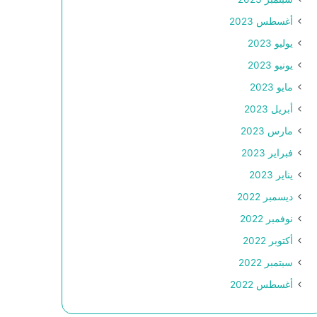
أغسطس 2023
يوليو 2023
يونيو 2023
مايو 2023
أبريل 2023
مارس 2023
فبراير 2023
يناير 2023
ديسمبر 2022
نوفمبر 2022
أكتوبر 2022
سبتمبر 2022
أغسطس 2022