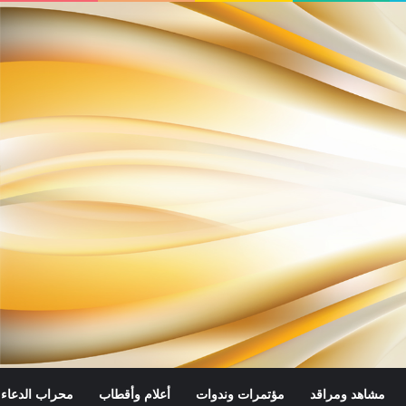
مشاهد ومراقد
مؤتمرات وندوات
أعلام وأقطاب
محراب الدعاء