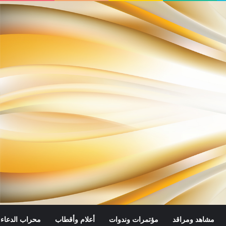
مشاهد ومراقد
مؤتمرات وندوات
أعلام وأقطاب
محراب الدعاء