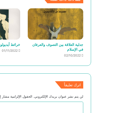
جدلية العلاقة بين التصوف والعرفان
خرائط أيديولو
في الإسلام
01/11/2022
02/10/2022
اترك تعليقاً
لن يتم نشر عنوان بريدك الإلكتروني.
الحقول الإلزامية مشار إل
ا