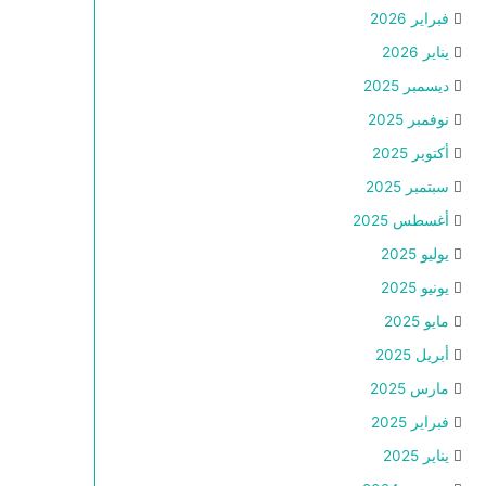
فبراير 2026
يناير 2026
ديسمبر 2025
نوفمبر 2025
أكتوبر 2025
سبتمبر 2025
أغسطس 2025
يوليو 2025
يونيو 2025
مايو 2025
أبريل 2025
مارس 2025
فبراير 2025
يناير 2025