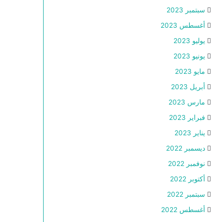
سبتمبر 2023
أغسطس 2023
يوليو 2023
يونيو 2023
مايو 2023
أبريل 2023
مارس 2023
فبراير 2023
يناير 2023
ديسمبر 2022
نوفمبر 2022
أكتوبر 2022
سبتمبر 2022
أغسطس 2022