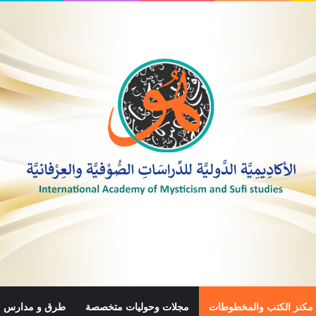
مكنز الكتب والمخطوطات
مجلات وحوليات متخصصة
طرق و مدارس