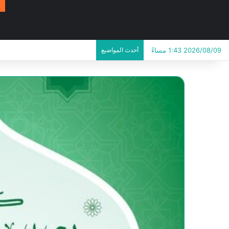
2026/08/09 1:43 مساءً
أحدث المواضيع