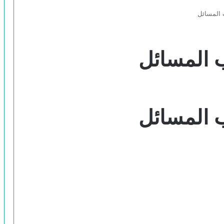
 المسائل
 المسائل
 المسائل