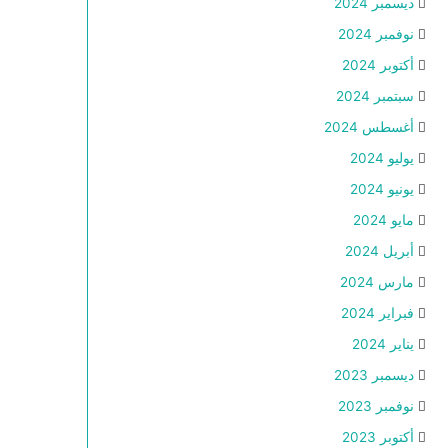
ديسمبر 2024
نوفمبر 2024
أكتوبر 2024
سبتمبر 2024
أغسطس 2024
يوليو 2024
يونيو 2024
مايو 2024
أبريل 2024
مارس 2024
فبراير 2024
يناير 2024
ديسمبر 2023
نوفمبر 2023
أكتوبر 2023