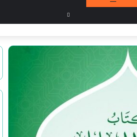
بحث عن