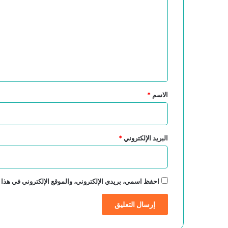
ل
ت
ع
ل
ي
ق
*
الاسم
*
البريد الإلكتروني
*
احفظ اسمي، بريدي الإلكتروني، والموقع الإلكتروني في هذا 