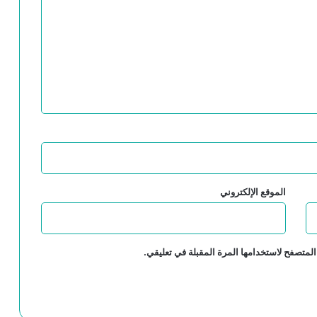
الموقع الإلكتروني
المتصفح لاستخدامها المرة المقبلة في تعليقي.