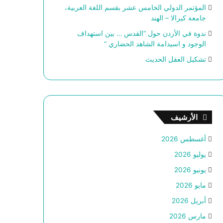
المؤتمر الدولي الخامس عشر بقسم اللغة العربية،
جامعة كيرالا – الهند
ندوة في الأردن حول “القدس … بين استهداف
الوجود و اسيدامة الشاهد الحضاري “
تشكيل العقل الحديث
الأرشيف
أغسطس 2026
يوليو 2026
يونيو 2026
مايو 2026
أبريل 2026
مارس 2026