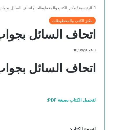
الرئيسية
/
مكنز الكتب والمخطوطات
/
اتحاف السائل بجواب
مكنز الكتب والمخطوطات
اتحاف السائل بجواب
10/09/2024
اتحاف السائل بجواب
لتحميل الكتاب بصيغة PDF:
لتصفح الكتاب: