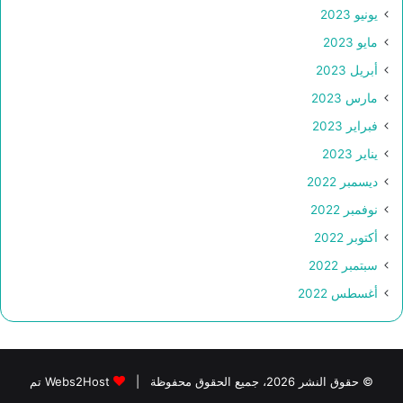
يونيو 2023
مايو 2023
أبريل 2023
مارس 2023
فبراير 2023
يناير 2023
ديسمبر 2022
نوفمبر 2022
أكتوبر 2022
سبتمبر 2022
أغسطس 2022
© حقوق النشر 2026، جميع الحقوق محفوظة |
Webs2Host تم