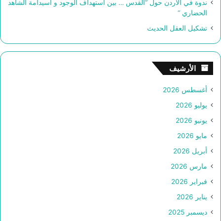
ندوة في الأردن حول “القدس … بين استهداف الوجود و اسيدامة الشاهد
الحضاري “
تشكيل العقل الحديث
الأرشيف
أغسطس 2026
يوليو 2026
يونيو 2026
مايو 2026
أبريل 2026
مارس 2026
فبراير 2026
يناير 2026
ديسمبر 2025