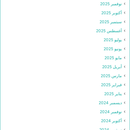
نوفمبر 2025
أكتوبر 2025
سبتمبر 2025
أغسطس 2025
يوليو 2025
يونيو 2025
مايو 2025
أبريل 2025
مارس 2025
فبراير 2025
يناير 2025
ديسمبر 2024
نوفمبر 2024
أكتوبر 2024
سبتمبر 2024