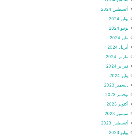
أغسطس 2024
يوليو 2024
يونيو 2024
مايو 2024
أبريل 2024
مارس 2024
فبراير 2024
يناير 2024
ديسمبر 2023
نوفمبر 2023
أكتوبر 2023
سبتمبر 2023
أغسطس 2023
يوليو 2023