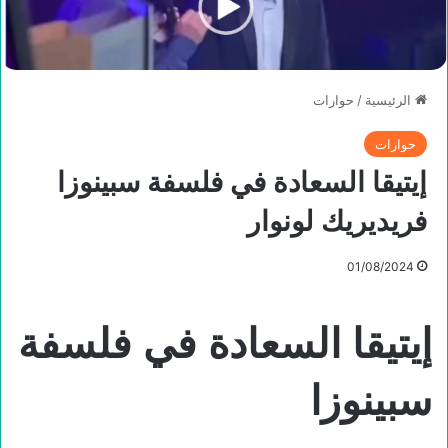
الرئيسية
/
حوارات
حوارات
إيتيقا السعادة في فلسفة سبينوزا
فريديريك لونوار
01/08/2024
إيتيقا السعادة في فلسفة
سبينوزا