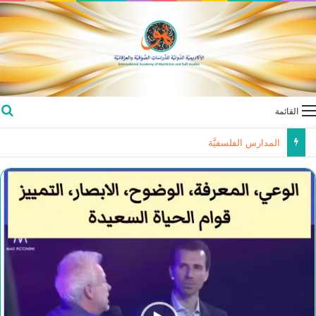
القائمة
المدارس الفلسفيَّة