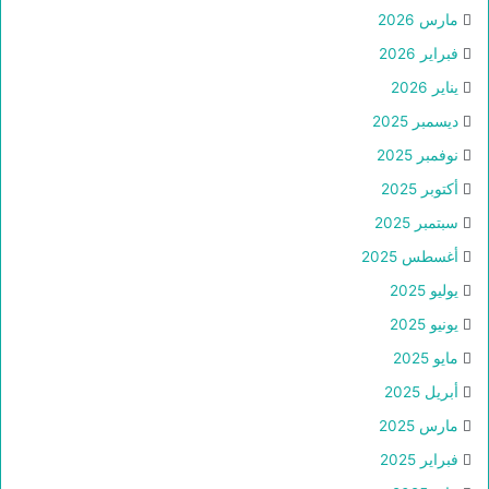
مارس 2026
فبراير 2026
يناير 2026
ديسمبر 2025
نوفمبر 2025
أكتوبر 2025
سبتمبر 2025
أغسطس 2025
يوليو 2025
يونيو 2025
مايو 2025
أبريل 2025
مارس 2025
فبراير 2025