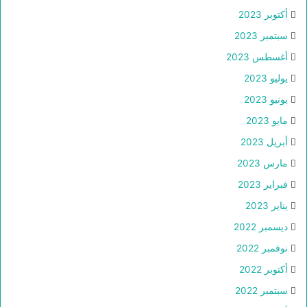
أكتوبر 2023
سبتمبر 2023
أغسطس 2023
يوليو 2023
يونيو 2023
مايو 2023
أبريل 2023
مارس 2023
فبراير 2023
يناير 2023
ديسمبر 2022
نوفمبر 2022
أكتوبر 2022
سبتمبر 2022