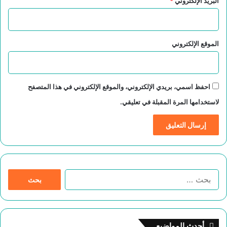
البريد الإلكتروني
*
الموقع الإلكتروني
احفظ اسمي، بريدي الإلكتروني، والموقع الإلكتروني في هذا المتصفح
لاستخدامها المرة المقبلة في تعليقي.
ا
ل
ب
ح
ث
أحدث المواضيع