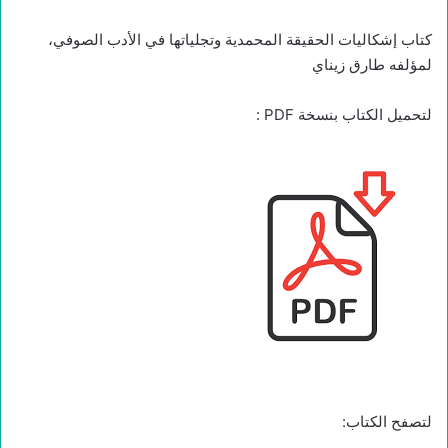
كتاب إشكاليات الحقيقة المحمدية وتجلياتها في الأدب الصوفي،
لمؤلفه طارق زيناي
لتحميل الكتاب بنسخة PDF :
لتصفح الكتاب: