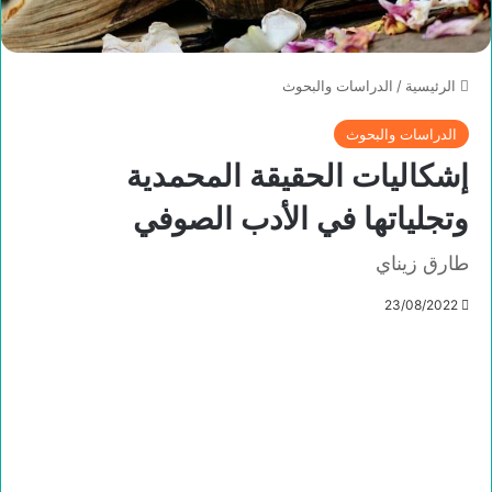
الرئيسية
/
الدراسات والبحوث
الدراسات والبحوث
إشكاليات الحقيقة المحمدية
وتجلياتها في الأدب الصوفي
طارق زيناي
23/08/2022