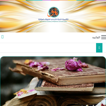
القائمة