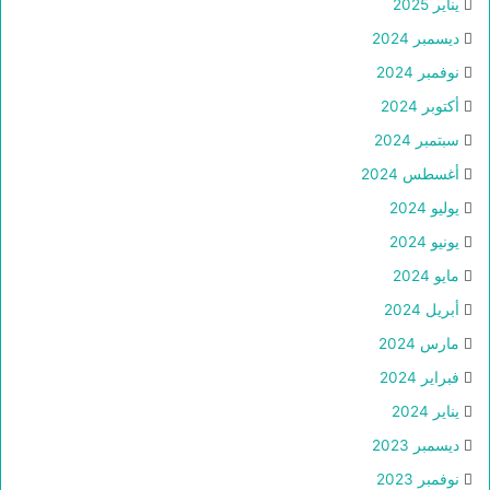
يناير 2025
ديسمبر 2024
نوفمبر 2024
أكتوبر 2024
سبتمبر 2024
أغسطس 2024
يوليو 2024
يونيو 2024
مايو 2024
أبريل 2024
مارس 2024
فبراير 2024
يناير 2024
ديسمبر 2023
نوفمبر 2023