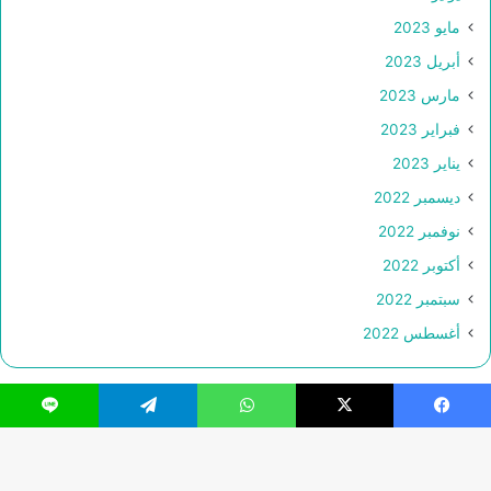
مايو 2023
أبريل 2023
مارس 2023
فبراير 2023
يناير 2023
ديسمبر 2022
نوفمبر 2022
أكتوبر 2022
سبتمبر 2022
أغسطس 2022
فيسبوك
‫X
واتساب
تيلقرام
لاين
© حقوق النشر 2026، جميع الحقوق محفوظة |
Webs2Host تم
تصميمه من قِبل