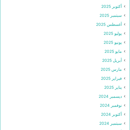
أكتوبر 2025
سبتمبر 2025
أغسطس 2025
يوليو 2025
يونيو 2025
مايو 2025
أبريل 2025
مارس 2025
فبراير 2025
يناير 2025
ديسمبر 2024
نوفمبر 2024
أكتوبر 2024
سبتمبر 2024