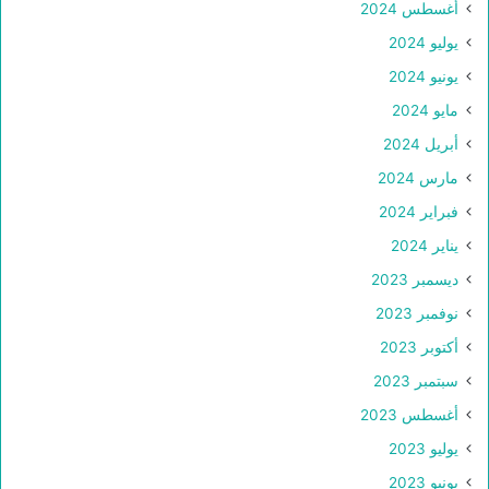
أغسطس 2024
يوليو 2024
يونيو 2024
مايو 2024
أبريل 2024
مارس 2024
فبراير 2024
يناير 2024
ديسمبر 2023
نوفمبر 2023
أكتوبر 2023
سبتمبر 2023
أغسطس 2023
يوليو 2023
يونيو 2023