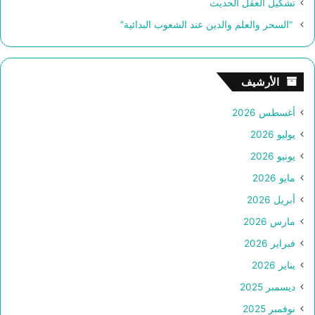
تشكيل العقل الحديث
“السحر والعلم والدين عند الشعوب البدائية”
الأرشيف
أغسطس 2026
يوليو 2026
يونيو 2026
مايو 2026
أبريل 2026
مارس 2026
فبراير 2026
يناير 2026
ديسمبر 2025
نوفمبر 2025