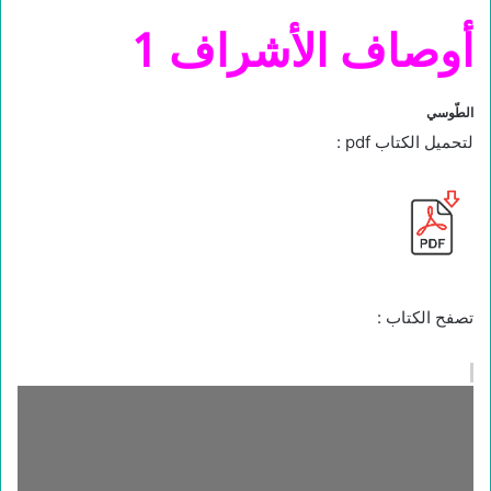
أوصاف الأشراف 1
الطّوسي
لتحميل الكتاب pdf :
تصفح الكتاب :