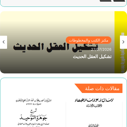
مكنز الكتب والمخطوطات
27/07/2026
تشكيل العقل الحديث
مقالات ذات صلة