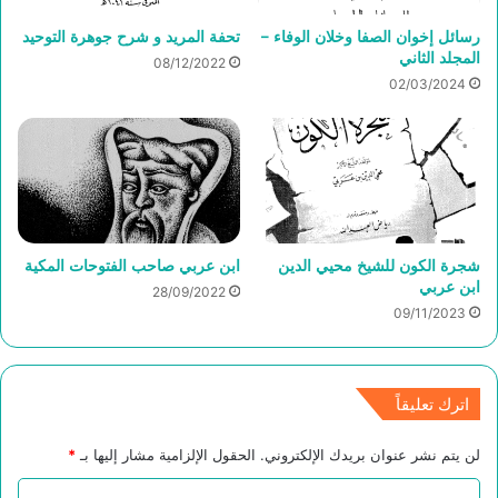
رسائل إخوان الصفا وخلان الوفاء –
تحفة المريد و شرح جوهرة التوحيد
المجلد الثاني
08/12/2022
02/03/2024
شجرة الكون للشيخ محيي الدين
ابن عربي صاحب الفتوحات المكية
ابن عربي
28/09/2022
09/11/2023
اترك تعليقاً
لن يتم نشر عنوان بريدك الإلكتروني.
الحقول الإلزامية مشار إليها بـ
*
ا