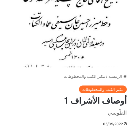
الرئيسية
/
مكنز الكتب والمخطوطات
مكنز الكتب والمخطوطات
أوصاف الأشراف 1
الطّوسي
05/09/2022