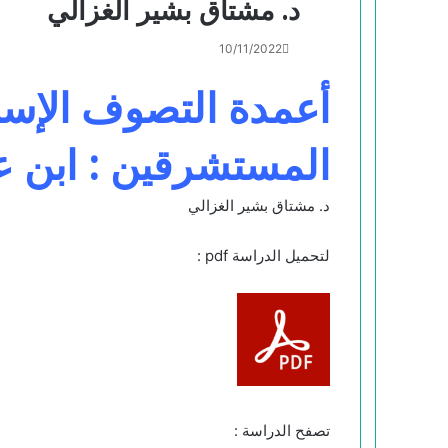
د. مشتاق بشير الغزالي
10/11/2022
أعمدة التصوف الإسل
المستشرقين : ابن عر
د. مشتاق بشير الغزالي
لتحميل الدراسة pdf :
تصفح الدراسة :