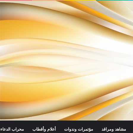
مشاهد ومراقد
مؤتمرات وندوات
أعلام وأقطاب
محراب الدعاء