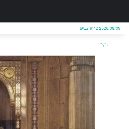
2026/08/09 9:42 صباحًا