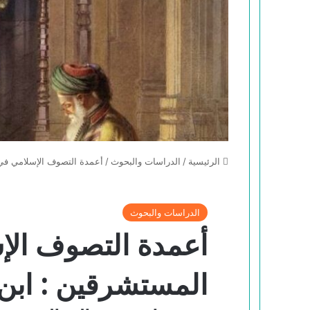
الرئيسية
/
الدراسات والبحوث
/
أعمدة التصوف الإسلامي في 
الدراسات والبحوث
أعمدة التصوف الإ
المستشرقين : ابن 