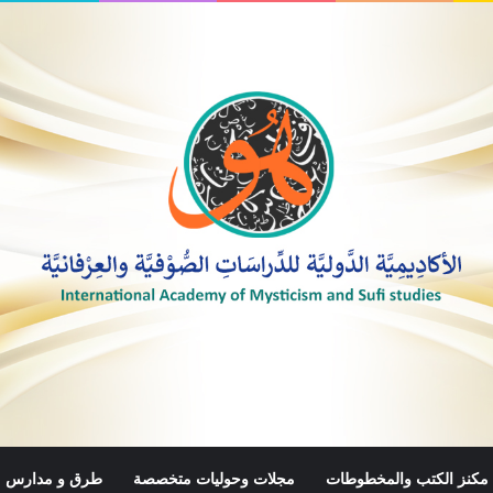
مكنز الكتب والمخطوطات
مجلات وحوليات متخصصة
طرق و مدارس