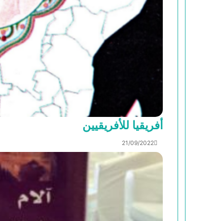
أفريقيا للأفريقيين
21/09/2022