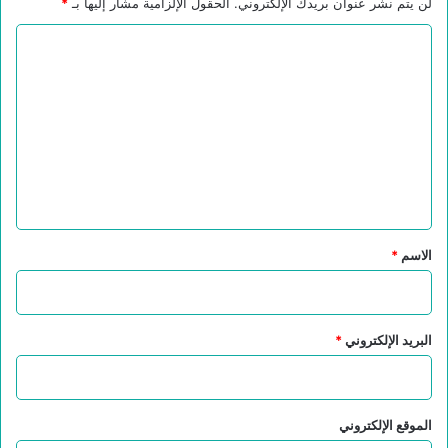
لن يتم نشر عنوان بريدك الإلكتروني.
الحقول الإلزامية مشار إليها بـ
*
ا
ل
ت
ع
ل
ي
ق
*
الاسم
*
البريد الإلكتروني
*
الموقع الإلكتروني