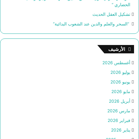
الحضاري “
تشكيل العقل الحديث
“السحر والعلم والدين عند الشعوب البدائية”
الأرشيف
أغسطس 2026
يوليو 2026
يونيو 2026
مايو 2026
أبريل 2026
مارس 2026
فبراير 2026
يناير 2026