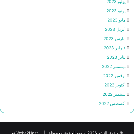
يوليو 2023
يونيو 2023
مايو 2023
أبريل 2023
مارس 2023
فبراير 2023
يناير 2023
ديسمبر 2022
نوفمبر 2022
أكتوبر 2022
سبتمبر 2022
أغسطس 2022
© حقوق النشر 2026، جميع الحقوق محفوظة |
Webs2Host تم