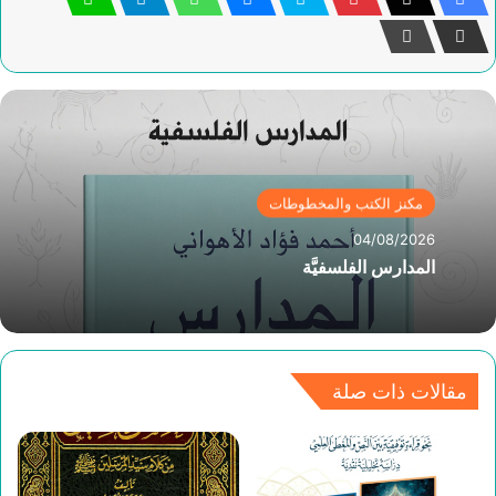
مكنز الكتب والمخطوطات
04/08/2026
المدارس الفلسفيَّة
مقالات ذات صلة