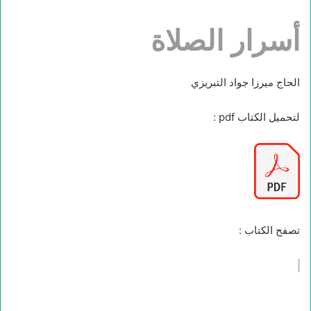
أسرار الصلاة
الحاج ميرزا جواد التبريزي
لتحميل الكتاب pdf :
تصفح الكتاب :