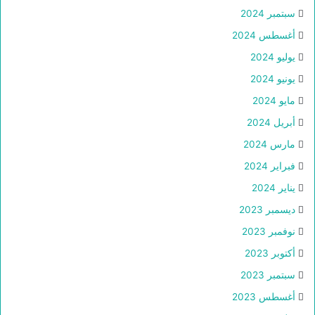
سبتمبر 2024
أغسطس 2024
يوليو 2024
يونيو 2024
مايو 2024
أبريل 2024
مارس 2024
فبراير 2024
يناير 2024
ديسمبر 2023
نوفمبر 2023
أكتوبر 2023
سبتمبر 2023
أغسطس 2023