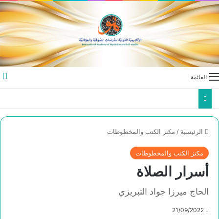
القائمة
الرئيسية
/
مكنز الكتب والمخطوطات
مكنز الكتب والمخطوطات
أسرار الصلاة
الحاج ميرزا جواد التبريزي
21/09/2022