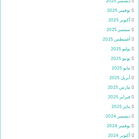
ديسمبر 2025
نوفمبر 2025
أكتوبر 2025
سبتمبر 2025
أغسطس 2025
يوليو 2025
يونيو 2025
مايو 2025
أبريل 2025
مارس 2025
فبراير 2025
يناير 2025
ديسمبر 2024
نوفمبر 2024
أكتوبر 2024