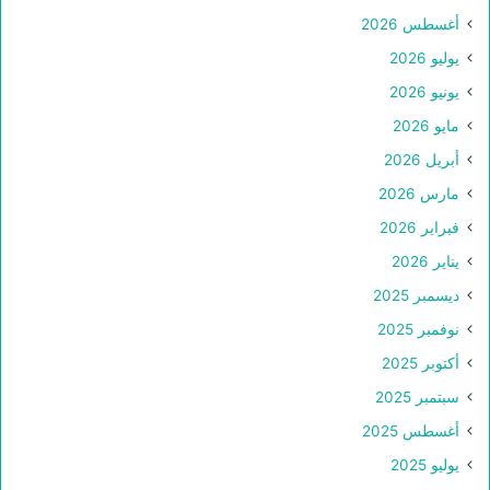
أغسطس 2026
يوليو 2026
يونيو 2026
مايو 2026
أبريل 2026
مارس 2026
فبراير 2026
يناير 2026
ديسمبر 2025
نوفمبر 2025
أكتوبر 2025
سبتمبر 2025
أغسطس 2025
يوليو 2025