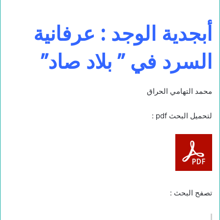
أبجدية الوجد : عرفانية
السرد في ” بلاد صاد”
محمد التهامي الحراق
لتحميل البحث pdf :
تصفح البحث :