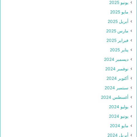
يونيو 2025
مايو 2025
أبريل 2025
مارس 2025
فبراير 2025
يناير 2025
ديسمبر 2024
نوفمبر 2024
أكتوبر 2024
سبتمبر 2024
أغسطس 2024
يوليو 2024
يونيو 2024
مايو 2024
أبريل 2024