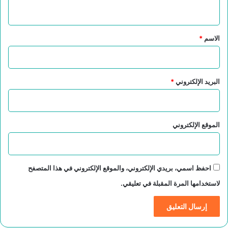
ي
ق
*
الاسم
*
البريد الإلكتروني
*
الموقع الإلكتروني
احفظ اسمي، بريدي الإلكتروني، والموقع الإلكتروني في هذا المتصفح
لاستخدامها المرة المقبلة في تعليقي.