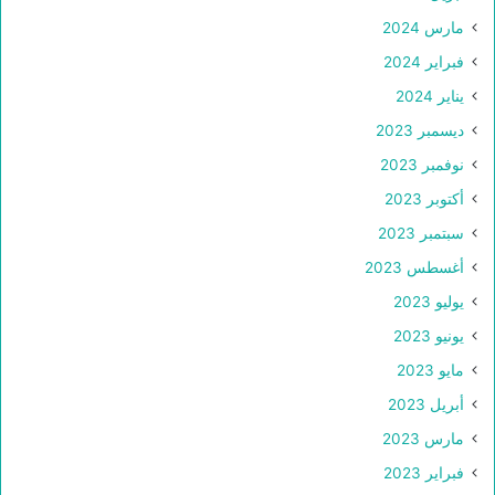
مارس 2024
فبراير 2024
يناير 2024
ديسمبر 2023
نوفمبر 2023
أكتوبر 2023
سبتمبر 2023
أغسطس 2023
يوليو 2023
يونيو 2023
مايو 2023
أبريل 2023
مارس 2023
فبراير 2023