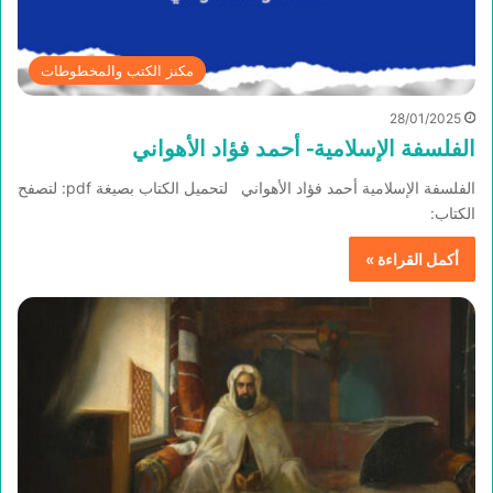
مكنز الكتب والمخطوطات
28/01/2025
الفلسفة الإسلامية- أحمد فؤاد الأهواني
الفلسفة الإسلامية أحمد فؤاد الأهواني لتحميل الكتاب بصيغة pdf: لتصفح
الكتاب:
أكمل القراءة »