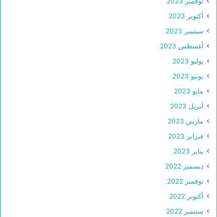
نوفمبر 2023
أكتوبر 2023
سبتمبر 2023
أغسطس 2023
يوليو 2023
يونيو 2023
مايو 2023
أبريل 2023
مارس 2023
فبراير 2023
يناير 2023
ديسمبر 2022
نوفمبر 2022
أكتوبر 2022
سبتمبر 2022