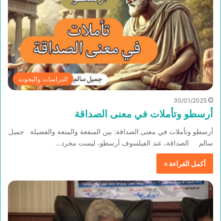
الدراسات والبحوث
30/01/2025
أرسطو وتأملات في معنى الصداقة
أرسطو وتأملات في معنى الصداقة: بين المنفعة والمتعة والفضيلة جميل
سالم الصداقة، عند الفيلسوف أرسطو، ليست مجرد…
أكمل القراءة »