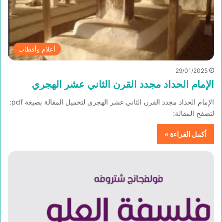
أعلام وأقطاب
29/01/2025
الإمام الحداد مجدد القرن الثاني عشر الهجري
الإمام الحداد مجدد القرن الثاني عشر الهجري لتحميل المقالة بصيغة pdf:
لتصفح المقالة:
أكمل القراءة »