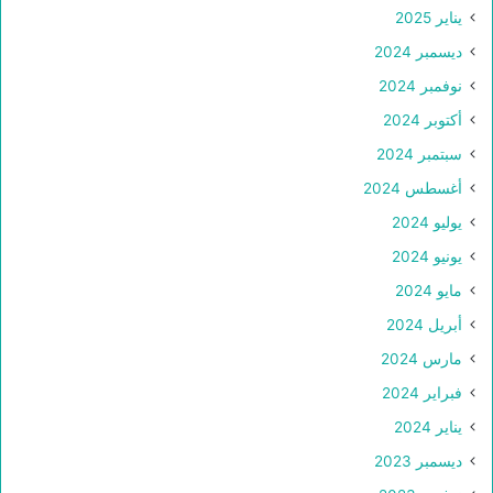
يناير 2025
ديسمبر 2024
نوفمبر 2024
أكتوبر 2024
سبتمبر 2024
أغسطس 2024
يوليو 2024
يونيو 2024
مايو 2024
أبريل 2024
مارس 2024
فبراير 2024
يناير 2024
ديسمبر 2023