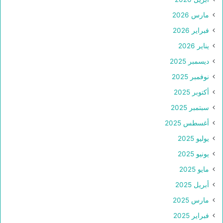
مارس 2026
فبراير 2026
يناير 2026
ديسمبر 2025
نوفمبر 2025
أكتوبر 2025
سبتمبر 2025
أغسطس 2025
يوليو 2025
يونيو 2025
مايو 2025
أبريل 2025
مارس 2025
فبراير 2025