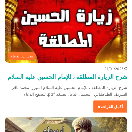
محراب الدعاء
31/01/2025
شرح الزيارة المطلقة ، للإمام الحسين عليه السلام
شرح الزيارة المطلقة ، للإمام الحسين عليه السلام الميرزا محمد باقر
الشريف الطباطبائي لتحميل الدعاء بصيغة pdf: لتصفح الدعاء
أكمل القراءة »