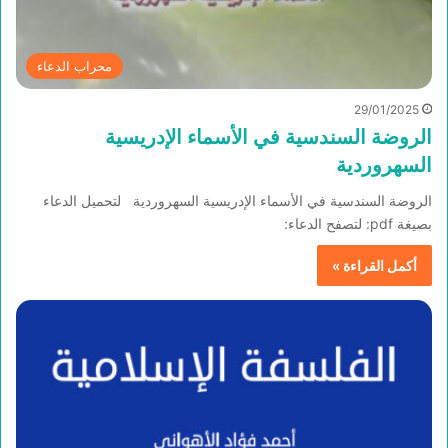
محراب الدعاء
29/01/2025
الروضة السندسية في الأسماء الإدريسية
السهروردية
الروضة السندسية في الأسماء الإدريسية السهروردية لتحميل الدعاء
بصيغة pdf: لتصفح الدعاء:
أكمل القراءة »