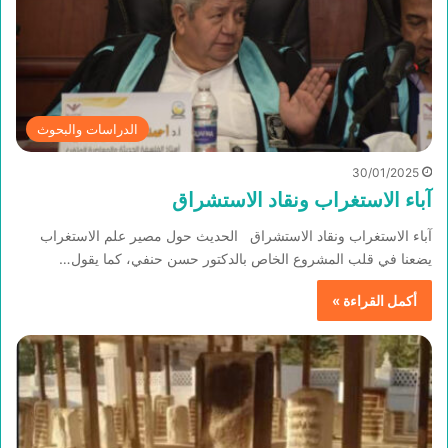
الدراسات والبحوث
30/01/2025
آباء الاستغراب ونقاد الاستشراق
آباء الاستغراب ونقاد الاستشراق الحديث حول مصير علم الاستغراب
يضعنا في قلب المشروع الخاص بالدكتور حسن حنفي، كما يقول…
أكمل القراءة »