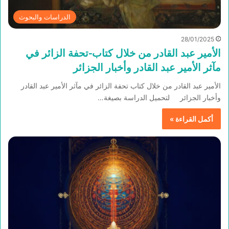
الدراسات والبحوث
28/01/2025
الأمير عبد القادر من خلال كتاب-تحفة الزائر في
مآثر الأمير عبد القادر وأخبار الجزائر
الأمير عبد القادر من خلال كتاب تحفة الزائر في مآثر الأمير عبد القادر
وأخبار الجزائر لتحميل الدراسة بصيغة…
أكمل القراءة »