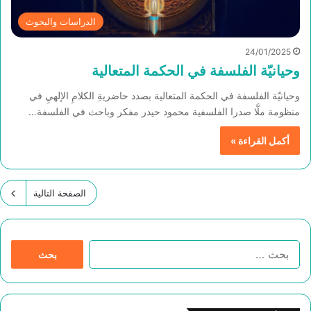
الدراسات والبحوث
24/01/2025
وحيانيّة الفلسفة في الحكمة المتعالية
وحيانيّة الفلسفة في الحكمة المتعالية بصدد حاضريةِ الكلامِ الإلهيِ في
منظومة ملَّا صدرا الفلسفية محمود حيدر مفكر وباحث في الفلسفة…
أكمل القراءة »
الصفحة التالية
ا
ل
ب
ح
ث