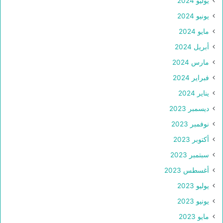
يوليو 2024
يونيو 2024
مايو 2024
أبريل 2024
مارس 2024
فبراير 2024
يناير 2024
ديسمبر 2023
نوفمبر 2023
أكتوبر 2023
سبتمبر 2023
أغسطس 2023
يوليو 2023
يونيو 2023
مايو 2023