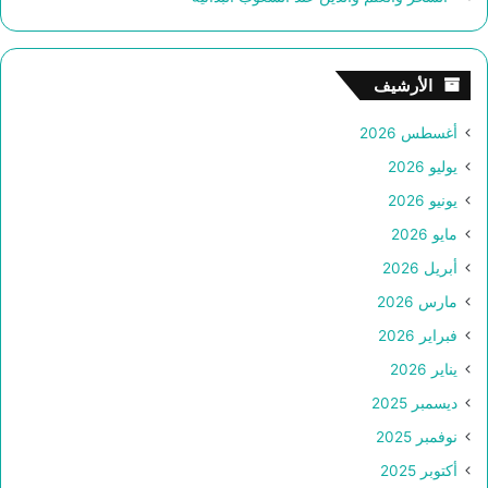
الأرشيف
أغسطس 2026
يوليو 2026
يونيو 2026
مايو 2026
أبريل 2026
مارس 2026
فبراير 2026
يناير 2026
ديسمبر 2025
نوفمبر 2025
أكتوبر 2025