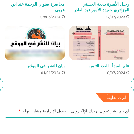
رحيل الأميرة بديعة الحسني
محاضرة بعنوان الرحمة عند ابن
الجزائري حفيدة الأمير عبد القادر
عربي
08/05/2024
22/07/2023
علم المبدأ ـ العدد الثامن
بيان للنشر في الموقع
01/01/2024
10/07/2024
اترك تعليقاً
لن يتم نشر عنوان بريدك الإلكتروني.
الحقول الإلزامية مشار إليها بـ
*
ا
ل