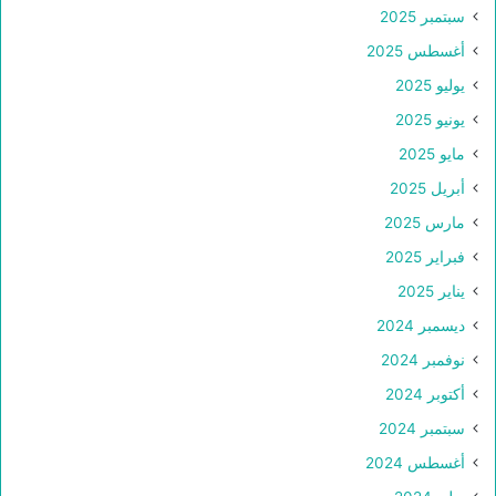
سبتمبر 2025
أغسطس 2025
يوليو 2025
يونيو 2025
مايو 2025
أبريل 2025
مارس 2025
فبراير 2025
يناير 2025
ديسمبر 2024
نوفمبر 2024
أكتوبر 2024
سبتمبر 2024
أغسطس 2024