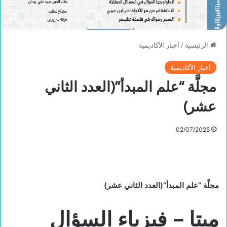
الرئيسية
/
أخبار الأكاديمية
أخبار الأكاديمية
مجلَّة “علم المبدأ”(العدد الثاني
عشر)
02/07/2025
مجلَّة “علم المبدأ”(العدد الثاني عشر)
ميتا – فيزياء السؤال