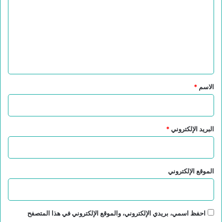
ت
ع
ل
ي
ق
*
الاسم
*
البريد الإلكتروني
*
الموقع الإلكتروني
احفظ اسمي، بريدي الإلكتروني، والموقع الإلكتروني في هذا المتصفح