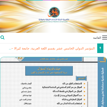
القائمة
المؤتمر الدولي الخامس عشر بقسم اللغة العربية، جامعة كيرالا – الهند