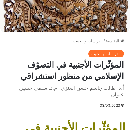
الرئيسية
/
الدراسات والبحوث
الدراسات والبحوث
المؤثّرات الأجنبية في التصوّف
الإسلامي من منظور استشراقي
أ.د. طالب جاسم حسن العنزي_ م.د. سلمى حسين
علوان
03/03/2023
المؤثّرات الأجنبية في