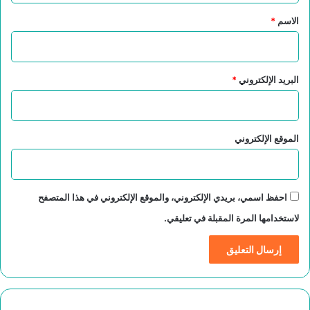
*
الاسم
*
البريد الإلكتروني
*
الموقع الإلكتروني
احفظ اسمي، بريدي الإلكتروني، والموقع الإلكتروني في هذا المتصفح
لاستخدامها المرة المقبلة في تعليقي.