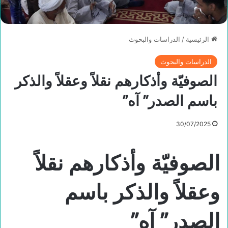
الرئيسية
/
الدراسات والبحوث
الدراسات والبحوث
الصوفيّة وأذكارهم نقلاً وعقلاً والذكر
باسم الصدر” آه”
30/07/2025
الصوفيّة وأذكارهم نقلاً
وعقلاً والذكر باسم
الصدر” آه
”