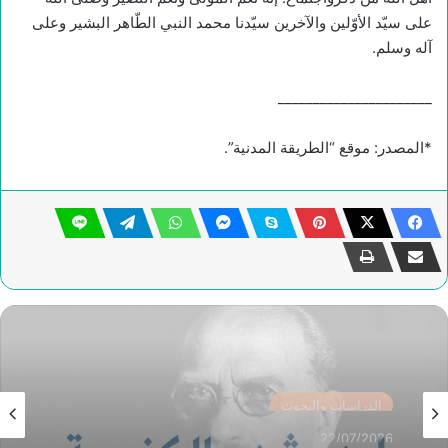
على سيّد الأوّلين والآخرين سيّدنا محمد النبي الطّاهر البشير وعلى
آله وسلم.
______________________
*المصدر: موقع “الطريقة المدنية”.
الدراسات والبحوث
14/07/2026