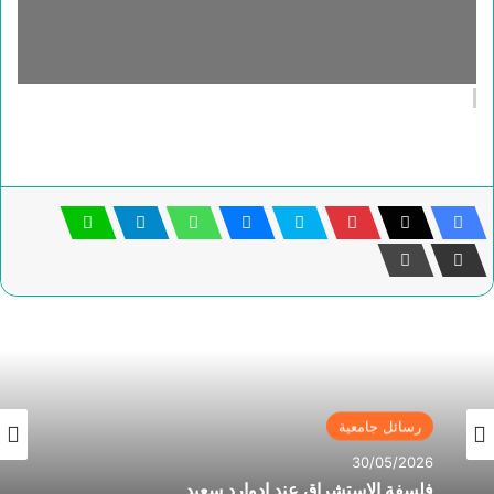
رسائل جامعية
30/05/2026
فلسفة الاستشراق عند ادوارد سعيد