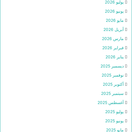
يوليو 2026
يونيو 2026
مايو 2026
أبريل 2026
مارس 2026
فبراير 2026
يناير 2026
ديسمبر 2025
نوفمبر 2025
أكتوبر 2025
سبتمبر 2025
أغسطس 2025
يوليو 2025
يونيو 2025
مايو 2025