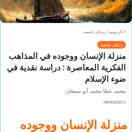
الرئيسية
/
رسائل جامعية
رسائل جامعية
منزلة الإنسان ووجوده في المذاهب
الفكرية المعاصرة : دراسة نقدية في
ضوء الإسلام
محمد عطا محمد أبو سمعان
18/04/2023
منزلة الإنسان ووجوده