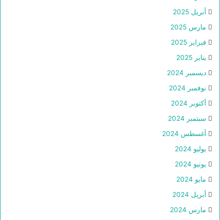
أبريل 2025
مارس 2025
فبراير 2025
يناير 2025
ديسمبر 2024
نوفمبر 2024
أكتوبر 2024
سبتمبر 2024
أغسطس 2024
يوليو 2024
يونيو 2024
مايو 2024
أبريل 2024
مارس 2024