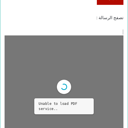
تصفح الرسالة :
Unable to load PDF
service..