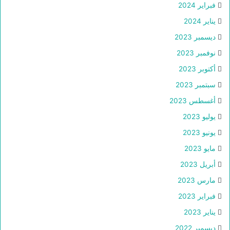
فبراير 2024
يناير 2024
ديسمبر 2023
نوفمبر 2023
أكتوبر 2023
سبتمبر 2023
أغسطس 2023
يوليو 2023
يونيو 2023
مايو 2023
أبريل 2023
مارس 2023
فبراير 2023
يناير 2023
ديسمبر 2022