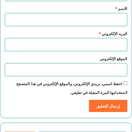
*
الاسم
*
البريد الإلكتروني
*
الموقع الإلكتروني
احفظ اسمي، بريدي الإلكتروني، والموقع الإلكتروني في هذا المتصفح
لاستخدامها المرة المقبلة في تعليقي.