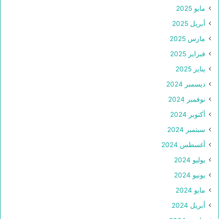
مايو 2025
أبريل 2025
مارس 2025
فبراير 2025
يناير 2025
ديسمبر 2024
نوفمبر 2024
أكتوبر 2024
سبتمبر 2024
أغسطس 2024
يوليو 2024
يونيو 2024
مايو 2024
أبريل 2024