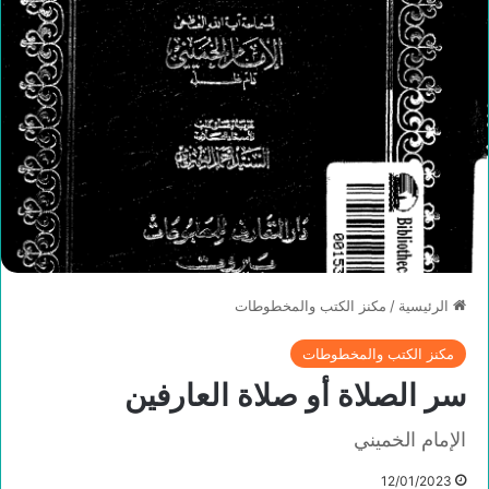
الرئيسية
/
مكنز الكتب والمخطوطات
مكنز الكتب والمخطوطات
سر الصلاة أو صلاة العارفين
الإمام الخميني
12/01/2023