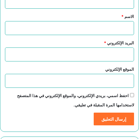
ق
*
الاسم
*
البريد الإلكتروني
*
الموقع الإلكتروني
احفظ اسمي، بريدي الإلكتروني، والموقع الإلكتروني في هذا المتصفح
لاستخدامها المرة المقبلة في تعليقي.