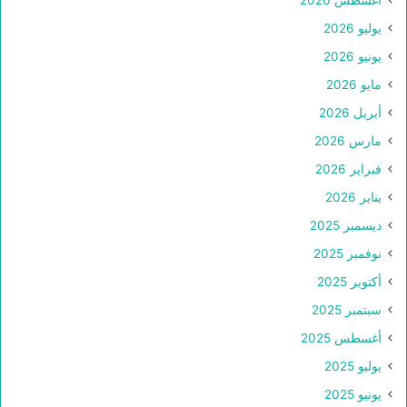
يوليو 2026
يونيو 2026
مايو 2026
أبريل 2026
مارس 2026
فبراير 2026
يناير 2026
ديسمبر 2025
نوفمبر 2025
أكتوبر 2025
سبتمبر 2025
أغسطس 2025
يوليو 2025
يونيو 2025