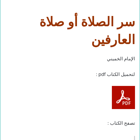
سر الصلاة أو صلاة
العارفين
الإمام الخميني
لتحميل الكتاب pdf :
تصفح الكتاب :