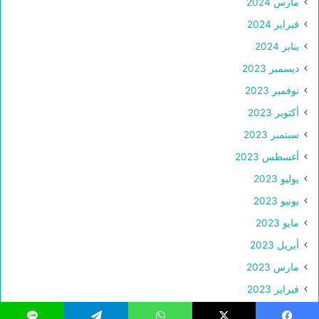
مارس 2024
فبراير 2024
يناير 2024
ديسمبر 2023
نوفمبر 2023
أكتوبر 2023
سبتمبر 2023
أغسطس 2023
يوليو 2023
يونيو 2023
مايو 2023
أبريل 2023
مارس 2023
فبراير 2023
يناير 2023