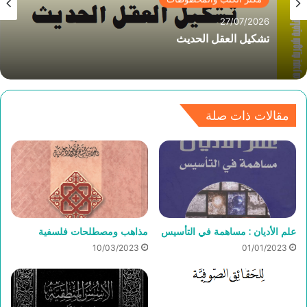
27/07/2026
تشكيل العقل الحديث
مقالات ذات صلة
علم الأديان : مساهمة في التأسيس
مذاهب ومصطلحات فلسفية
10/03/2023
01/01/2023