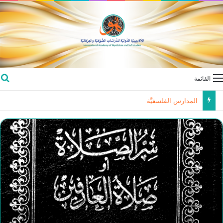
القائمة
المدارس الفلسفيَّة