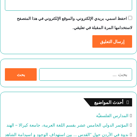
احفظ اسمي، بريدي الإلكتروني، والموقع الإلكتروني في هذا المتصفح
لاستخدامها المرة المقبلة في تعليقي.
ا
ل
ب
ح
ث
أحدث المواضيع
ع
ن
المدارس الفلسفيَّة
:
المؤتمر الدولي الخامس عشر بقسم اللغة العربية، جامعة كيرالا – الهند
ندوة في الأردن حول “القدس … بين استهداف الوجود و اسيدامة الشاهد