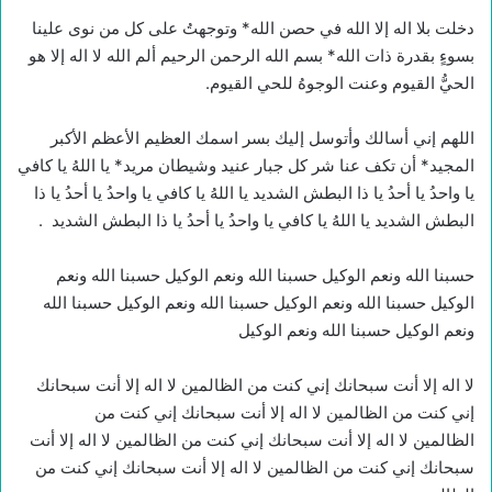
دخلت بلا اله إلا الله في حصن الله* وتوجهتُ على كل من نوى علينا
بسوءٍ بقدرة ذات الله* بسم الله الرحمن الرحيم ألم الله لا اله إلا هو
الحيُّ القيوم وعنت الوجوهُ للحي القيوم.
اللهم إني أسالك وأتوسل إليك بسر اسمك العظيم الأعظم الأكبر
المجيد* أن تكف عنا شر كل جبار عنيد وشيطان مريد* يا اللهُ يا كافي
يا واحدُ يا أحدُ يا ذا البطش الشديد يا اللهُ يا كافي يا واحدُ يا أحدُ يا ذا
البطش الشديد يا اللهُ يا كافي يا واحدُ يا أحدُ يا ذا البطش الشديد .
حسبنا الله ونعم الوكيل حسبنا الله ونعم الوكيل حسبنا الله ونعم
الوكيل حسبنا الله ونعم الوكيل حسبنا الله ونعم الوكيل حسبنا الله
ونعم الوكيل حسبنا الله ونعم الوكيل
لا اله إلا أنت سبحانك إني كنت من الظالمين لا اله إلا أنت سبحانك
إني كنت من الظالمين لا اله إلا أنت سبحانك إني كنت من
الظالمين لا اله إلا أنت سبحانك إني كنت من الظالمين لا اله إلا أنت
سبحانك إني كنت من الظالمين لا اله إلا أنت سبحانك إني كنت من