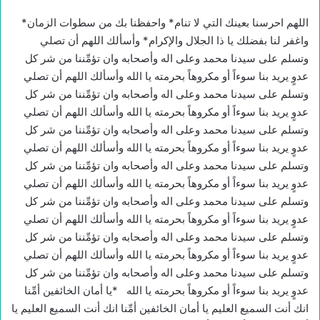
اللهم احرسنا بعينك التي لا تنام* واحفظنا بك من سطوات الزمان*
واغفر لنا بفضلك يا ذا الجلال والإكرام* وأسألك اللهم أن تصلي
وتسلم على سيدنا محمد وعلى اله وأصحابه وان تؤمِّننا من شر كل
عدوٍ يريد بنا سوءاً أو مكروهاً بحرمته يا الله وأسألك اللهم أن تصلي
وتسلم على سيدنا محمد وعلى اله وأصحابه وان تؤمِّننا من شر كل
عدوٍ يريد بنا سوءاً أو مكروهاً بحرمته يا الله وأسألك اللهم أن تصلي
وتسلم على سيدنا محمد وعلى اله وأصحابه وان تؤمِّننا من شر كل
عدوٍ يريد بنا سوءاً أو مكروهاً بحرمته يا الله وأسألك اللهم أن تصلي
وتسلم على سيدنا محمد وعلى اله وأصحابه وان تؤمِّننا من شر كل
عدوٍ يريد بنا سوءاً أو مكروهاً بحرمته يا الله وأسألك اللهم أن تصلي
وتسلم على سيدنا محمد وعلى اله وأصحابه وان تؤمِّننا من شر كل
عدوٍ يريد بنا سوءاً أو مكروهاً بحرمته يا الله وأسألك اللهم أن تصلي
وتسلم على سيدنا محمد وعلى اله وأصحابه وان تؤمِّننا من شر كل
عدوٍ يريد بنا سوءاً أو مكروهاً بحرمته يا الله وأسألك اللهم أن تصلي
وتسلم على سيدنا محمد وعلى اله وأصحابه وان تؤمِّننا من شر كل
عدوٍ يريد بنا سوءاً أو مكروهاً بحرمته يا الله *يا أمان الخائفين أمِّنا
انك أنت السميع العليم يا أمان الخائفين أمِّنا انك أنت السميع العليم يا