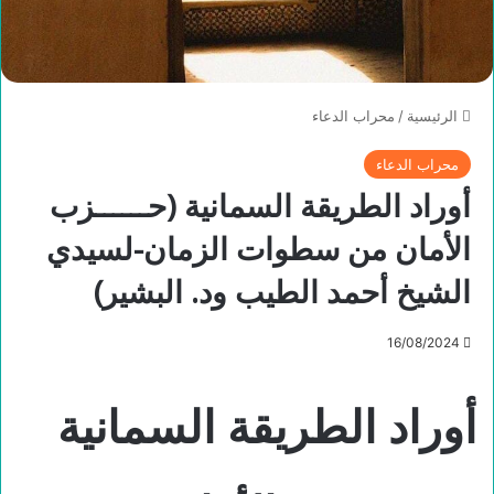
الرئيسية
/
محراب الدعاء
محراب الدعاء
أوراد الطريقة السمانية (حــــــزب
الأمان من سطوات الزمان-لسيدي
الشيخ أحمد الطيب ود. البشير)
16/08/2024
أوراد الطريقة السمانية