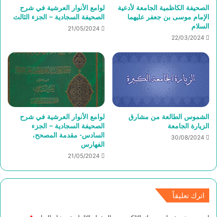
الصحيفة الكاظمية الجامعة لأدعية
لوامع الأنوار العرشية في شرح
الإمام موسى بن جعفر عليهما
الصحيفة السجادية – الجزء الثالث
السلام
21/05/2024
22/03/2024
الشموس الطالعة من مشارق
لوامع الأنوار العرشية في شرح
الزيارة الجامعة
الصحيفة السجادية – الجزء
السادس- مقدمة المصحح،
30/08/2024
الفهارس
21/05/2024
اترك تعليقاً