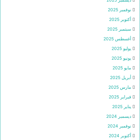
نوفمبر 2025
أكتوبر 2025
سبتمبر 2025
أغسطس 2025
يوليو 2025
يونيو 2025
مايو 2025
أبريل 2025
مارس 2025
فبراير 2025
يناير 2025
ديسمبر 2024
نوفمبر 2024
أكتوبر 2024