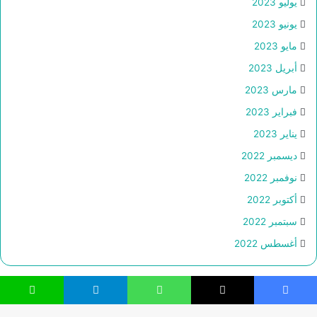
يوليو 2023
يونيو 2023
مايو 2023
أبريل 2023
مارس 2023
فبراير 2023
يناير 2023
ديسمبر 2022
نوفمبر 2022
أكتوبر 2022
سبتمبر 2022
أغسطس 2022
فيسبوك
‫X
واتساب
تيلقرام
لاين
© حقوق النشر 2026، جميع الحقوق محفوظة |
Webs2Host تم