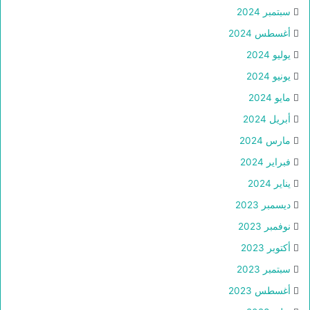
سبتمبر 2024
أغسطس 2024
يوليو 2024
يونيو 2024
مايو 2024
أبريل 2024
مارس 2024
فبراير 2024
يناير 2024
ديسمبر 2023
نوفمبر 2023
أكتوبر 2023
سبتمبر 2023
أغسطس 2023