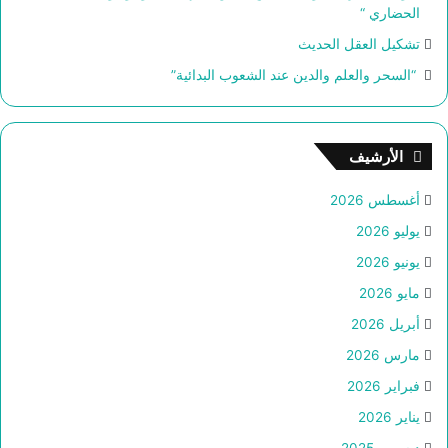
الحضاري “
تشكيل العقل الحديث
“السحر والعلم والدين عند الشعوب البدائية”
الأرشيف
أغسطس 2026
يوليو 2026
يونيو 2026
مايو 2026
أبريل 2026
مارس 2026
فبراير 2026
يناير 2026
ديسمبر 2025