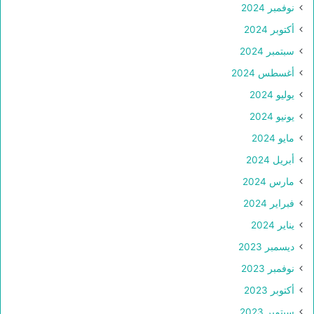
نوفمبر 2024
أكتوبر 2024
سبتمبر 2024
أغسطس 2024
يوليو 2024
يونيو 2024
مايو 2024
أبريل 2024
مارس 2024
فبراير 2024
يناير 2024
ديسمبر 2023
نوفمبر 2023
أكتوبر 2023
سبتمبر 2023