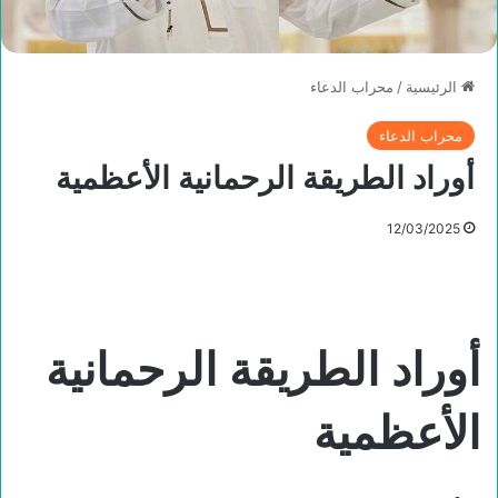
الرئيسية
/
محراب الدعاء
محراب الدعاء
أوراد الطريقة الرحمانية الأعظمية
12/03/2025
أوراد الطريقة الرحمانية
الأعظمية