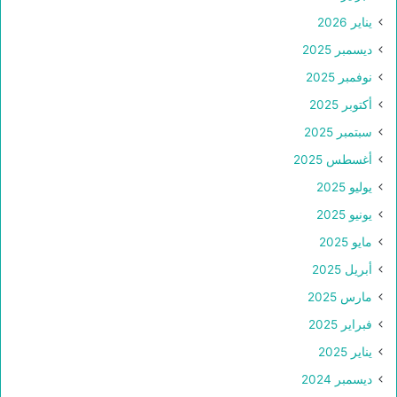
يناير 2026
ديسمبر 2025
نوفمبر 2025
أكتوبر 2025
سبتمبر 2025
أغسطس 2025
يوليو 2025
يونيو 2025
مايو 2025
أبريل 2025
مارس 2025
فبراير 2025
يناير 2025
ديسمبر 2024