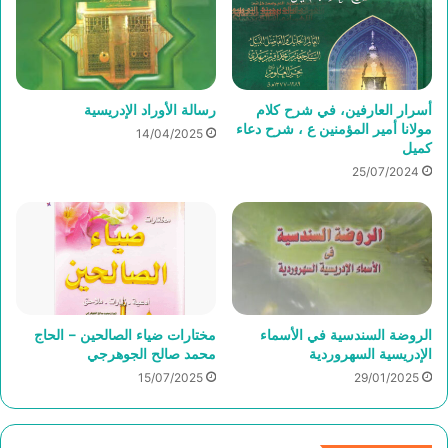
أسرار العارفين، في شرح كلام
رسالة الأوراد الإدريسية
مولانا أمير المؤمنين ع ، شرح دعاء
14/04/2025
كميل
25/07/2024
الروضة السندسية في الأسماء
مختارات ضياء الصالحين – الحاج
الإدريسية السهروردية
محمد صالح الجوهرجي
15/07/2025
29/01/2025