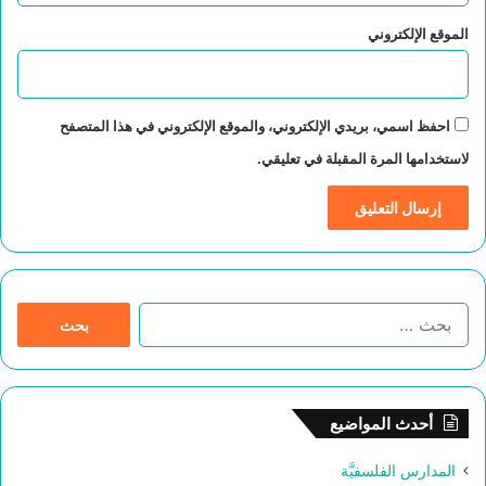
الموقع الإلكتروني
احفظ اسمي، بريدي الإلكتروني، والموقع الإلكتروني في هذا المتصفح
لاستخدامها المرة المقبلة في تعليقي.
ا
ل
ب
ح
ث
أحدث المواضيع
ع
ن
المدارس الفلسفيَّة
: