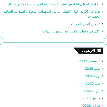
المؤتمر الدولي الخامس عشر بقسم اللغة العربية، جامعة كيرالا – الهند
ندوة في الأردن حول “القدس … بين استهداف الوجود و اسيدامة الشاهد
الحضاري “
تشكيل العقل الحديث
“السحر والعلم والدين عند الشعوب البدائية”
الأرشيف
أغسطس 2026
يوليو 2026
يونيو 2026
مايو 2026
أبريل 2026
مارس 2026
فبراير 2026