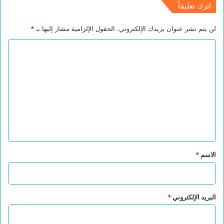
اترك تعليقاً
لن يتم نشر عنوان بريدك الإلكتروني.
الحقول الإلزامية مشار إليها بـ
*
ا
ل
ت
ع
ل
ي
ق
*
الاسم
*
البريد الإلكتروني
*