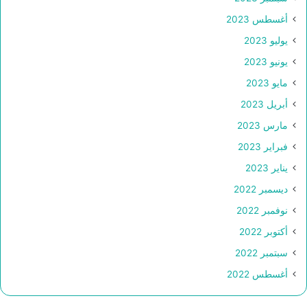
أغسطس 2023
يوليو 2023
يونيو 2023
مايو 2023
أبريل 2023
مارس 2023
فبراير 2023
يناير 2023
ديسمبر 2022
نوفمبر 2022
أكتوبر 2022
سبتمبر 2022
أغسطس 2022