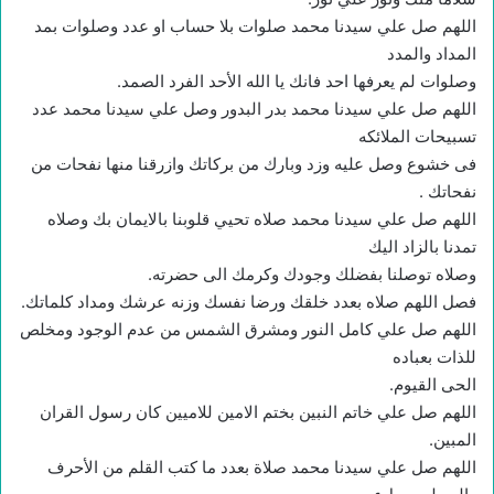
اللهم صل علي سيدنا محمد صلوات بلا حساب او عدد وصلوات بمد
المداد والمدد
وصلوات لم يعرفها احد فانك يا الله الأحد الفرد الصمد.
اللهم صل علي سيدنا محمد بدر البدور وصل علي سيدنا محمد عدد
تسبيحات الملائكه
فى خشوع وصل عليه وزد وبارك من بركاتك وازرقنا منها نفحات من
نفحاتك .
اللهم صل علي سيدنا محمد صلاه تحيي قلوبنا بالايمان بك وصلاه
تمدنا بالزاد اليك
وصلاه توصلنا بفضلك وجودك وكرمك الى حضرته.
فصل اللهم صلاه بعدد خلقك ورضا نفسك وزنه عرشك ومداد كلماتك.
اللهم صل علي كامل النور ومشرق الشمس من عدم الوجود ومخلص
للذات بعباده
الحى القيوم.
اللهم صل علي خاتم النبين بختم الامين للاميين كان رسول القران
المبين.
اللهم صل علي سيدنا محمد صلاة بعدد ما كتب القلم من الأحرف